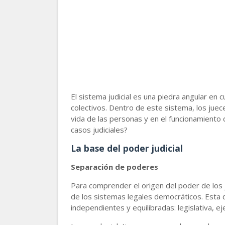
El sistema judicial es una piedra angular en 
colectivos. Dentro de este sistema, los jue
vida de las personas y en el funcionamiento 
casos judiciales?
La base del poder judicial
Separación de poderes
Para comprender el origen del poder de los 
de los sistemas legales democráticos. Esta 
independientes y equilibradas: legislativa, ejec