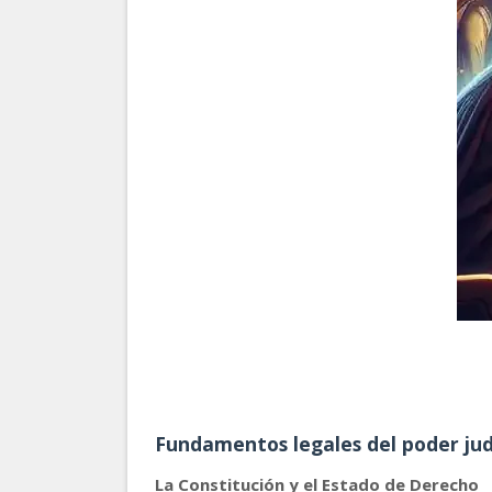
Fundamentos legales del poder jud
La Constitución y el Estado de Derecho