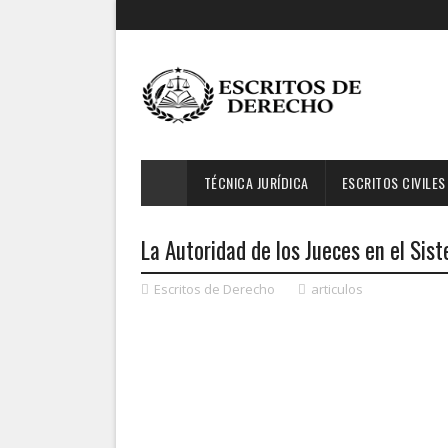
TÉCNICA JURÍDICA
ESCRITOS CIVILES
La Autoridad de los Jueces en el Sis
Escritos de Derecho
articulos