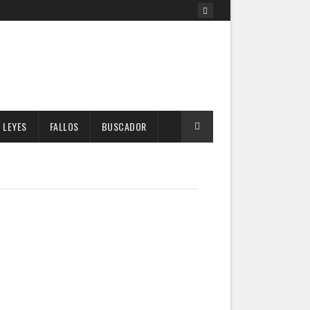
LEYES
FALLOS
BUSCADOR