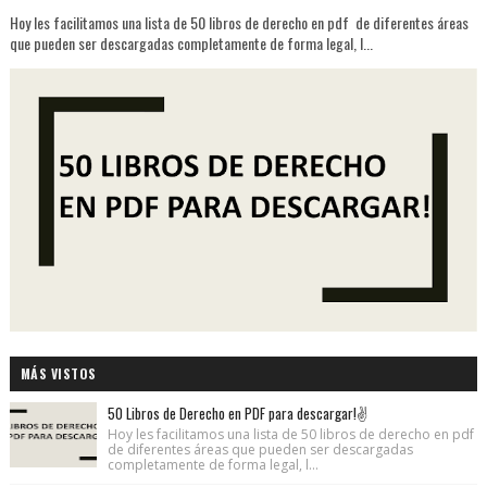
Hoy les facilitamos una lista de 50 libros de derecho en pdf de diferentes áreas
que pueden ser descargadas completamente de forma legal, l...
MÁS VISTOS
50 Libros de Derecho en PDF para descargar!✌
Hoy les facilitamos una lista de 50 libros de derecho en pdf
de diferentes áreas que pueden ser descargadas
completamente de forma legal, l...