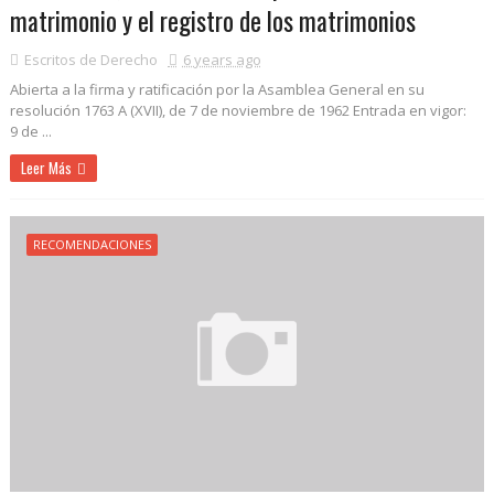
matrimonio y el registro de los matrimonios
Escritos de Derecho
6 years ago
Abierta a la firma y ratificación por la Asamblea General en su
resolución 1763 A (XVII), de 7 de noviembre de 1962 Entrada en vigor:
9 de ...
Leer Más
RECOMENDACIONES