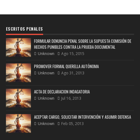
ESCRITOS PENALES
FORMULAR DENUNCIA PENAL SOBRE LA SUPUESTA COMISIÓN DE
HECHOS PUNIBLES CONTRA LA PRUEBA DOCUMENTAL
Unknown
Ago 15, 2015
PROMOVER FORMAL QUERELLA AUTÓNOMA
Unknown
Ago 31, 2013
ACTA DE DECLARACION INDAGATORIA
Unknown
Jul 16, 2013
ACEPTAR CARGO, SOLICITAR INTERVENCIÓN Y ASUMIR DEFENSA
Unknown
Feb 05, 2013