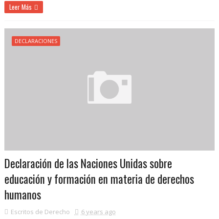
Leer Más
DECLARACIONES
Declaración de las Naciones Unidas sobre
educación y formación en materia de derechos
humanos
Escritos de Derecho
6 years ago