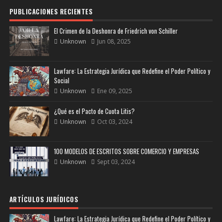
PUBLICACIONES RECIENTES
El Crimen de la Deshonra de Friedrich von Schiller
Unknown
Jun 08, 2025
Lawfare: La Estrategia Jurídica que Redefine el Poder Político y
Social
Unknown
Ene 09, 2025
¿Qué es el Pacto de Cuota Litis?
Unknown
Oct 03, 2024
100 MODELOS DE ESCRITOS SOBRE COMERCIO Y EMPRESAS
Unknown
Sept 03, 2024
ARTÍCULOS JURÍDICOS
Lawfare: La Estrategia Jurídica que Redefine el Poder Político y