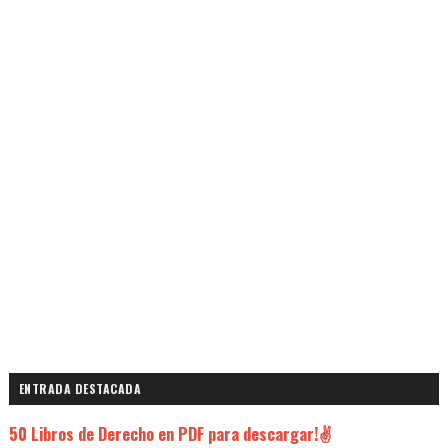
ENTRADA DESTACADA
50 Libros de Derecho en PDF para descargar!✌