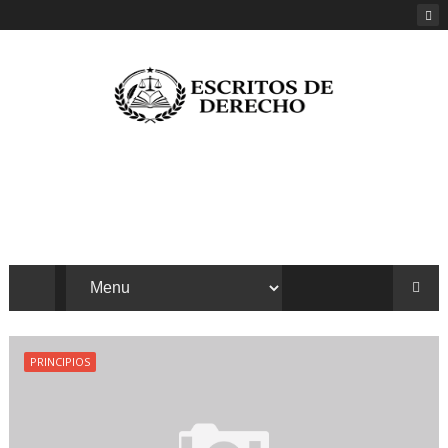
PRINCIPIOS