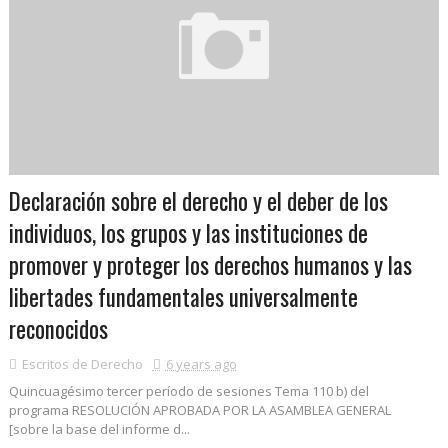
Declaración sobre el derecho y el deber de los
individuos, los grupos y las instituciones de
promover y proteger los derechos humanos y las
libertades fundamentales universalmente
reconocidos
Escritos de Derecho
6 years ago
Quincuagésimo tercer período de sesiones Tema 110 b) del
programa RESOLUCIÓN APROBADA POR LA ASAMBLEA GENERAL
[sobre la base del informe d...