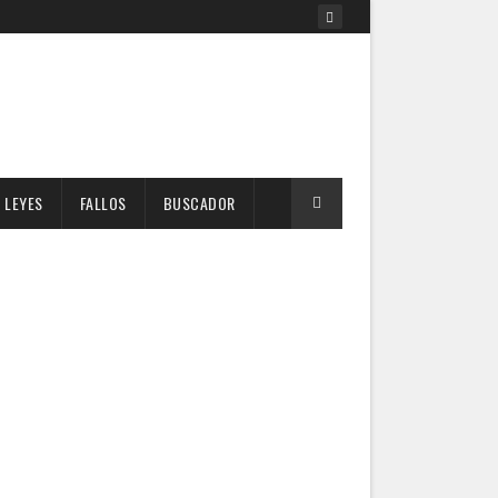
LEYES
FALLOS
BUSCADOR