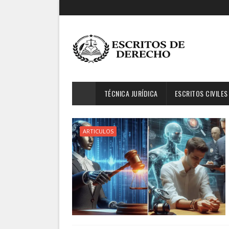
TÉCNICA JURÍDICA
ESCRITOS CIVILES
ARTICULOS