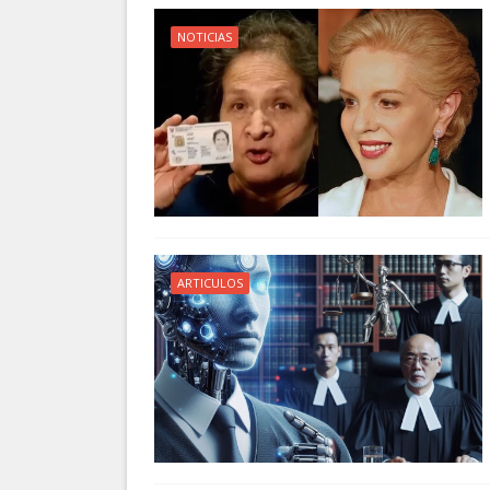
NOTICIAS
ARTICULOS