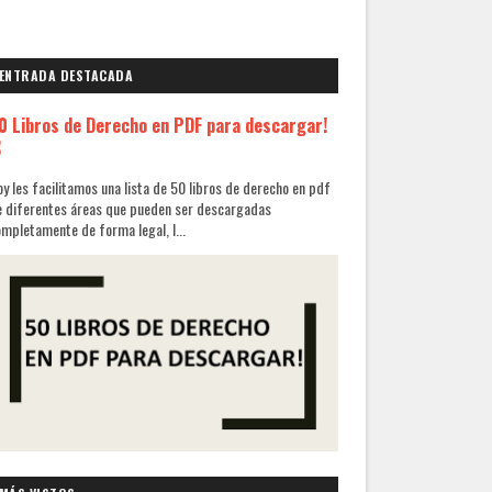
ENTRADA DESTACADA
0 Libros de Derecho en PDF para descargar!
✌
y les facilitamos una lista de 50 libros de derecho en pdf
 diferentes áreas que pueden ser descargadas
mpletamente de forma legal, l...