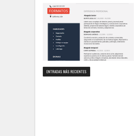
FORMATOS
ENTRADAS MÁS RECIENTES