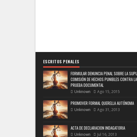
ESCRITOS PENALES
FORMULAR DENUNCIA PENAL SOBRE LA SUP
COMISIÓN DE HECHOS PUNIBLES CONTRA LA
PRUEBA DOCUMENTAL
Unknown
Ago 15, 2015
PROMOVER FORMAL QUERELLA AUTÓNOMA
Unknown
Ago 31, 2013
ACTA DE DECLARACION INDAGATORIA
Unknown
Jul 16, 2013