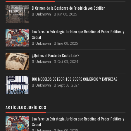
El Crimen de la Deshonra de Friedrich von Schiller
Unknown
Jun 08, 2025
Lawfare: La Estrategia Jurídica que Redefine el Poder Político y
Social
Unknown
Ene 09, 2025
¿Qué es el Pacto de Cuota Litis?
Unknown
Oct 03, 2024
100 MODELOS DE ESCRITOS SOBRE COMERCIO Y EMPRESAS
Unknown
Sept 03, 2024
ARTÍCULOS JURÍDICOS
Lawfare: La Estrategia Jurídica que Redefine el Poder Político y
Social
Unknown
Ene 09, 2025