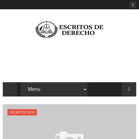
DECRETOS 2013