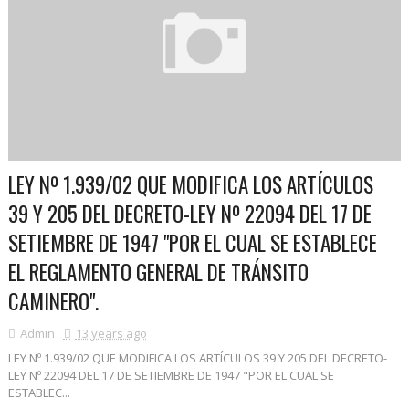
LEY Nº 1.939/02 QUE MODIFICA LOS ARTÍCULOS
39 Y 205 DEL DECRETO-LEY Nº 22094 DEL 17 DE
SETIEMBRE DE 1947 "POR EL CUAL SE ESTABLECE
EL REGLAMENTO GENERAL DE TRÁNSITO
CAMINERO".
Admin
13 years ago
LEY Nº 1.939/02 QUE MODIFICA LOS ARTÍCULOS 39 Y 205 DEL DECRETO-
LEY Nº 22094 DEL 17 DE SETIEMBRE DE 1947 "POR EL CUAL SE
ESTABLEC...