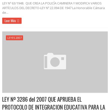
LEY Nº 63/1948. QUE CREA LA POLICÍA CAMINERA Y MODIFICA VARIOS
ARTÍCULOS DEL DECRETO-LEY Nº 22.094 DE 1947 La Honorable Cámara
de...
Leer Más
LEYES 2007
LEY Nº 3286 del 2007 QUE APRUEBA EL
PROTOCOLO DE INTEGRACION EDUCATIVA PARA LA