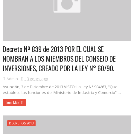
Decreto Nº 839 de 2013 POR EL CUAL SE
NOMBRAN A LOS MIEMBROS DEL CONSEJO DE
INVERSIONES, CREADO POR LA LEY N° 60/90.
Admin
13 years ago
Asunción, 3 de Diciembre de 2013 VISTO: La Ley N° 904/63, "Que
establece las funciones del Ministerio de Industria y Comercio”. ...
Leer Más
DECRETOS 2013