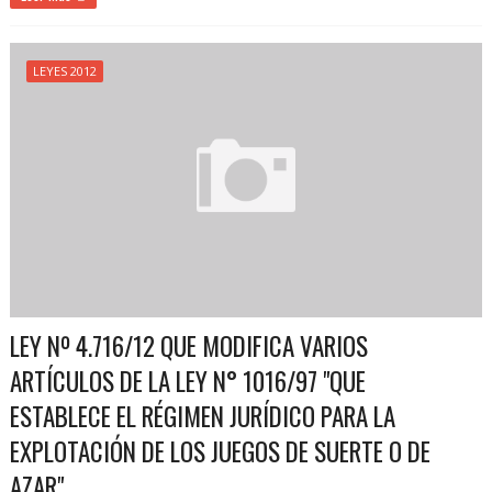
LEYES 2012
LEY Nº 4.716/12 QUE MODIFICA VARIOS
ARTÍCULOS DE LA LEY N° 1016/97 "QUE
ESTABLECE EL RÉGIMEN JURÍDICO PARA LA
EXPLOTACIÓN DE LOS JUEGOS DE SUERTE O DE
AZAR".