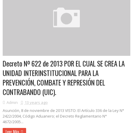
Decreto Nº 622 de 2013 POR EL CUAL SE CREA LA
UNIDAD INTERINSTITUCIONAL PARA LA
PREVENCIÓN, COMBATE Y REPRESIÓN DEL
CONTRABANDO (UIC).
Admin
13 years ago
Asunción, 8 de noviembre de 2013 VISTO: El Artículo 336 de la Ley N°
2422/2004, Código Aduanero; el Decreto Reglamentario N°
4672/2005...
Leer Más