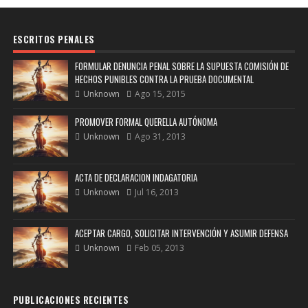
ESCRITOS PENALES
FORMULAR DENUNCIA PENAL SOBRE LA SUPUESTA COMISIÓN DE
HECHOS PUNIBLES CONTRA LA PRUEBA DOCUMENTAL
Unknown
Ago 15, 2015
PROMOVER FORMAL QUERELLA AUTÓNOMA
Unknown
Ago 31, 2013
ACTA DE DECLARACION INDAGATORIA
Unknown
Jul 16, 2013
ACEPTAR CARGO, SOLICITAR INTERVENCIÓN Y ASUMIR DEFENSA
Unknown
Feb 05, 2013
PUBLICACIONES RECIENTES