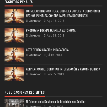
ESCRITOS PENALES
FORMULAR DENUNCIA PENAL SOBRE LA SUPUESTA COMISIÓN DE
HECHOS PUNIBLES CONTRA LA PRUEBA DOCUMENTAL
Unknown
Ago 15, 2015
PROMOVER FORMAL QUERELLA AUTÓNOMA
Unknown
Ago 31, 2013
ACTA DE DECLARACION INDAGATORIA
Unknown
Jul 16, 2013
ACEPTAR CARGO, SOLICITAR INTERVENCIÓN Y ASUMIR DEFENSA
Unknown
Feb 05, 2013
PUBLICACIONES RECIENTES
El Crimen de la Deshonra de Friedrich von Schiller
Unknown
Jun 08, 2025