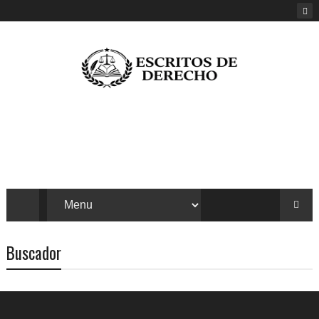
Buscador