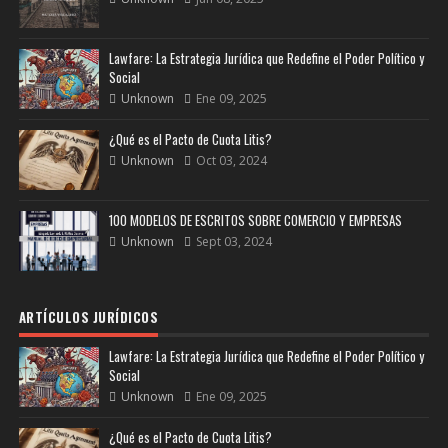
Lawfare: La Estrategia Jurídica que Redefine el Poder Político y
Social
Unknown
Ene 09, 2025
¿Qué es el Pacto de Cuota Litis?
Unknown
Oct 03, 2024
100 MODELOS DE ESCRITOS SOBRE COMERCIO Y EMPRESAS
Unknown
Sept 03, 2024
ARTÍCULOS JURÍDICOS
Lawfare: La Estrategia Jurídica que Redefine el Poder Político y
Social
Unknown
Ene 09, 2025
¿Qué es el Pacto de Cuota Litis?