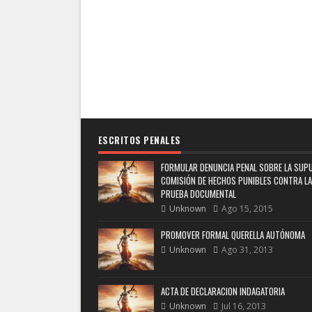
ESCRITOS PENALES
FORMULAR DENUNCIA PENAL SOBRE LA SUP
COMISIÓN DE HECHOS PUNIBLES CONTRA LA
PRUEBA DOCUMENTAL
Unknown
Ago 15, 2015
PROMOVER FORMAL QUERELLA AUTÓNOMA
Unknown
Ago 31, 2013
ACTA DE DECLARACION INDAGATORIA
Unknown
Jul 16, 2013