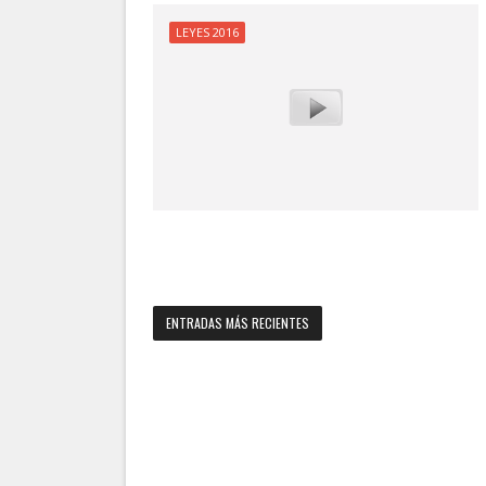
LEYES 2016
ENTRADAS MÁS RECIENTES