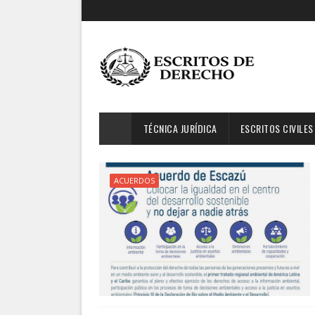
TÉCNICA JURÍDICA
ESCRITOS CIVILES
ACUERDOS