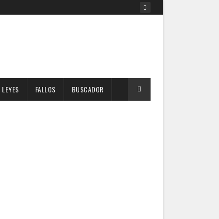
LEYES
FALLOS
BUSCADOR