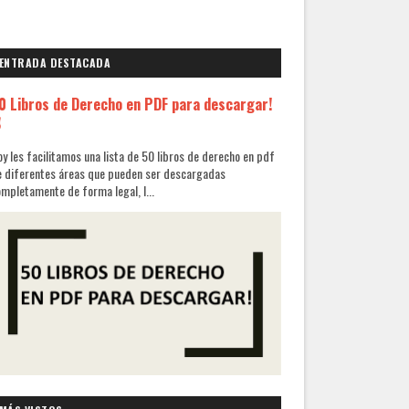
ENTRADA DESTACADA
0 Libros de Derecho en PDF para descargar!
✌
y les facilitamos una lista de 50 libros de derecho en pdf
 diferentes áreas que pueden ser descargadas
mpletamente de forma legal, l...