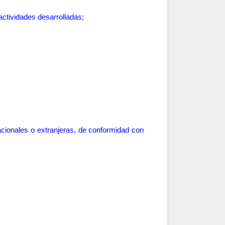
actividades desarrolladas
;
 nacionales o extranjeras, de conformidad con