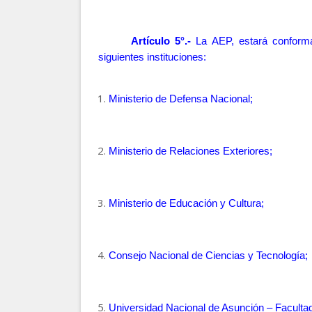
Artículo
5°.-
La AEP, estará conform
siguientes instituciones:
Ministerio de Defensa Nacional;
Ministerio de Relaciones Exteriores;
Ministerio de Educación y Cultura;
Consejo Nacional de Ciencias y Tecnología;
Universidad Nacional de Asunción – Facultad