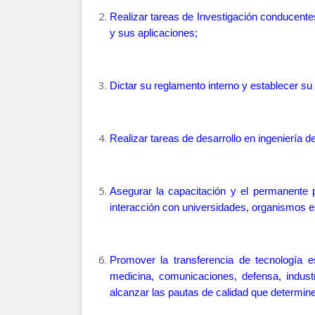
Realizar tareas de Investigación conducente
y sus aplicaciones;
Dictar su reglamento interno y establecer su 
Realizar tareas de desarrollo en ingeniería
Asegurar la capacitación y el permanente p
interacción con universidades, organismos est
Promover
la transferencia de tecnología 
medicina, comunicaciones, defensa, industri
alcanzar las pautas de calidad que determine