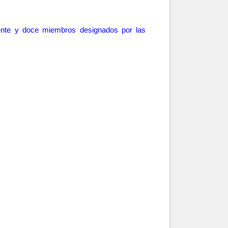
dente y doce miembros designados por las