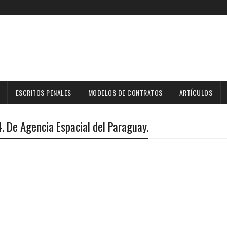
ESCRITOS PENALES
MODELOS DE CONTRATOS
ARTÍCULOS
. De Agencia Espacial del Paraguay.