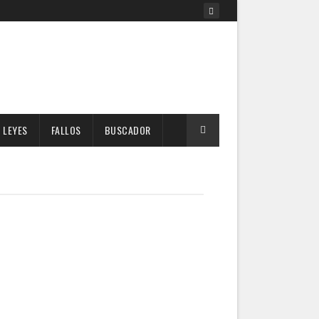
LEYES
FALLOS
BUSCADOR