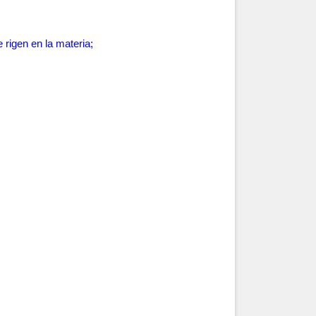
 rigen en la materia;