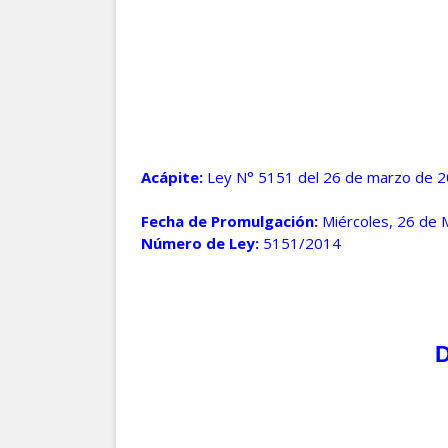
Acápite:
Ley N° 5151 del 26 de marzo de 20
Fecha de Promulgación:
Miércoles, 26 de
Número de Ley:
5151/2014