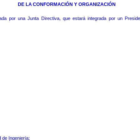
DE LA CONFORMACIÓN Y ORGANIZACIÓN
ada por una Junta Directiva, que estará integrada por un Presi
 de Ingeniería;