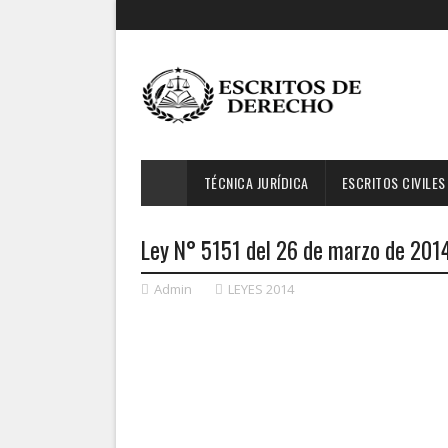
TÉCNICA JURÍDICA
ESCRITOS CIVILES
Ley N° 5151 del 26 de marzo de 2014
Admin
LEYES 2014