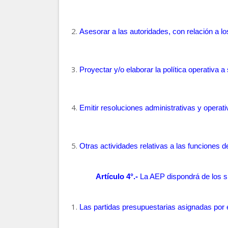
Asesorar a las autoridades, con relación a lo
Proyectar y/o elaborar la política operativa a
Emitir resoluciones administrativas y operati
Otras actividades relativas a las funciones d
Artículo 4°.-
La AEP dispondrá de los s
Las partidas presupuestarias asignadas por 