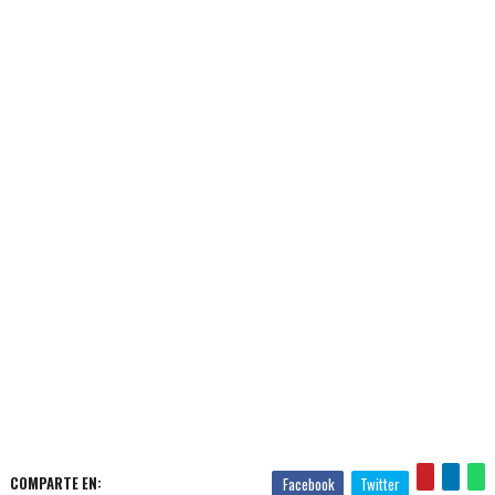
COMPARTE EN:
Facebook
Twitter