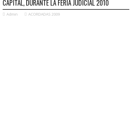
CAPITAL, DURANTE LA FERIA JUDICIAL 2010
Admin
ACORDADAS 2009