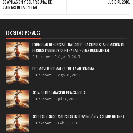
DE APELACIÓN Y DEL TRIBUNAL DE
JUDICIAL 2010.
CUENTAS DE LA CAPITAL.
ESCRITOS PENALES
FORMULAR DENUNCIA PENAL SOBRE LA SUPUESTA COMISIÓN DE
HECHOS PUNIBLES CONTRA LA PRUEBA DOCUMENTAL
Unknown
Ago 15, 2015
PROMOVER FORMAL QUERELLA AUTÓNOMA
Unknown
Ago 31, 2013
ACTA DE DECLARACION INDAGATORIA
Unknown
Jul 16, 2013
ACEPTAR CARGO, SOLICITAR INTERVENCIÓN Y ASUMIR DEFENSA
Unknown
Feb 05, 2013