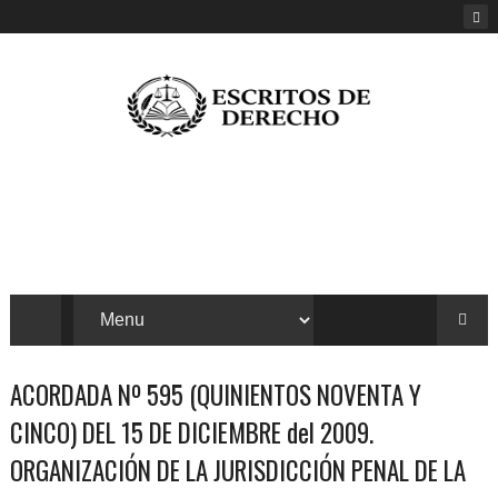
ACORDADA Nº 595 (QUINIENTOS NOVENTA Y
CINCO) DEL 15 DE DICIEMBRE del 2009.
ORGANIZACIÓN DE LA JURISDICCIÓN PENAL DE LA