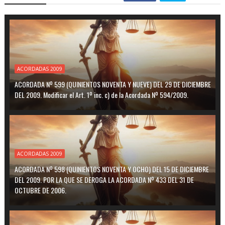
ACORDADAS 2009
ACORDADA Nº 599 (QUINIENTOS NOVENTA Y NUEVE) DEL 29 DE DICIEMBRE
DEL 2009. Modificar el Art. 1º inc. c) de la Acordada Nº 594/2009.
ACORDADAS 2009
ACORDADA Nº 598 (QUINIENTOS NOVENTA Y OCHO) DEL 15 DE DICIEMBRE
DEL 2009. POR LA QUE SE DEROGA LA ACORDADA Nº 433 DEL 31 DE
OCTUBRE DE 2006.