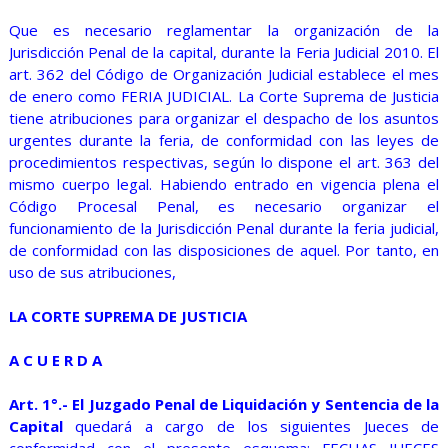
Que es necesario reglamentar la organización de la
Jurisdicción Penal de la capital, durante la Feria Judicial 2010. El
art. 362 del Código de Organización Judicial establece el mes
de enero como FERIA JUDICIAL. La Corte Suprema de Justicia
tiene atribuciones para organizar el despacho de los asuntos
urgentes durante la feria, de conformidad con las leyes de
procedimientos respectivas, según lo dispone el art. 363 del
mismo cuerpo legal. Habiendo entrado en vigencia plena el
Código Procesal Penal, es necesario organizar el
funcionamiento de la Jurisdicción Penal durante la feria judicial,
de conformidad con las disposiciones de aquel. Por tanto, en
uso de sus atribuciones,
LA CORTE SUPREMA DE JUSTICIA
A C U E R D A
Art. 1°.- El Juzgado Penal de Liquidación y Sentencia de la
Capital
quedará a cargo de los siguientes Jueces de