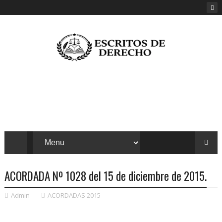
ACORDADA Nº 1028 del 15 de diciembre de 2015.
Admin
ACORDADAS 2015