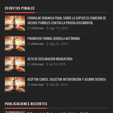
ESCRITOS PENALES
FORMULAR DENUNCIA PENAL SOBRE LA SUPUESTA COMISIÓN DE
HECHOS PUNIBLES CONTRA LA PRUEBA DOCUMENTAL
Unknown
Ago 15, 2015
PROMOVER FORMAL QUERELLA AUTÓNOMA
Unknown
Ago 31, 2013
ACTA DE DECLARACION INDAGATORIA
Unknown
Jul 16, 2013
ACEPTAR CARGO, SOLICITAR INTERVENCIÓN Y ASUMIR DEFENSA
Unknown
Feb 05, 2013
PUBLICACIONES RECIENTES