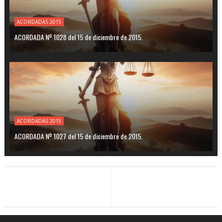
ACORDADAS 2015
ACORDADA Nº 1028 del 15 de diciembre de 2015.
ACORDADAS 2015
ACORDADA Nº 1027 del 15 de diciembre de 2015.