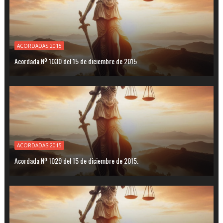
ACORDADAS 2015
Acordada Nº 1030 del 15 de diciembre de 2015
ACORDADAS 2015
Acordada Nº 1029 del 15 de diciembre de 2015.