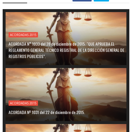
ACORDADAS 2015
ACORDADA N° 1033 del 28 de diciembre de 2015. "QUE APRUEBA EL
REGLAMENTO GENERAL TÉCNICO REGISTRAL DE LA DIRECCIÓN GENERAL DE
REGISTROS PÚBLICOS”.
ACORDADAS 2015
ACORDADA Nº 1031 del 22 de diciembre de 2015.