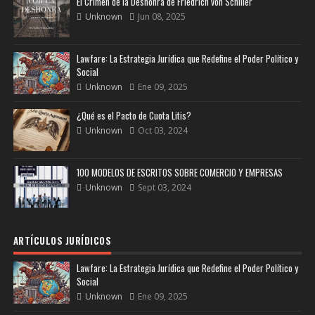
El Crimen de la Deshonra de Friedrich von Schiller
Unknown
Jun 08, 2025
Lawfare: La Estrategia Jurídica que Redefine el Poder Político y
Social
Unknown
Ene 09, 2025
¿Qué es el Pacto de Cuota Litis?
Unknown
Oct 03, 2024
100 MODELOS DE ESCRITOS SOBRE COMERCIO Y EMPRESAS
Unknown
Sept 03, 2024
ARTÍCULOS JURÍDICOS
Lawfare: La Estrategia Jurídica que Redefine el Poder Político y
Social
Unknown
Ene 09, 2025