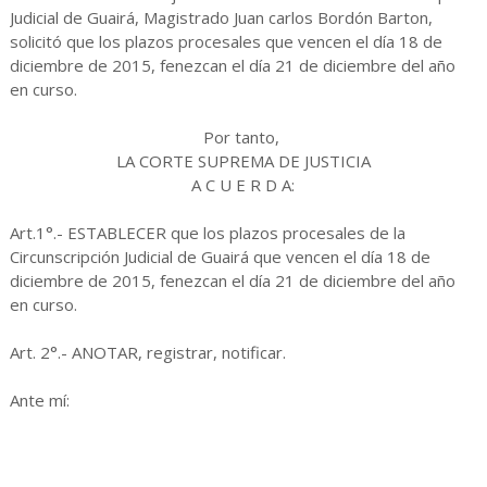
Judicial de Guairá, Magistrado Juan carlos Bordón Barton,
solicitó que los plazos procesales que vencen el día 18 de
diciembre de 2015, fenezcan el día 21 de diciembre del año
en curso.
Por tanto,
LA CORTE SUPREMA DE JUSTICIA
A C U E R D A:
Art.1°.- ESTABLECER que los plazos procesales de la
Circunscripción Judicial de Guairá que vencen el día 18 de
diciembre de 2015, fenezcan el día 21 de diciembre del año
en curso.
Art. 2°.- ANOTAR, registrar, notificar.
Ante mí: