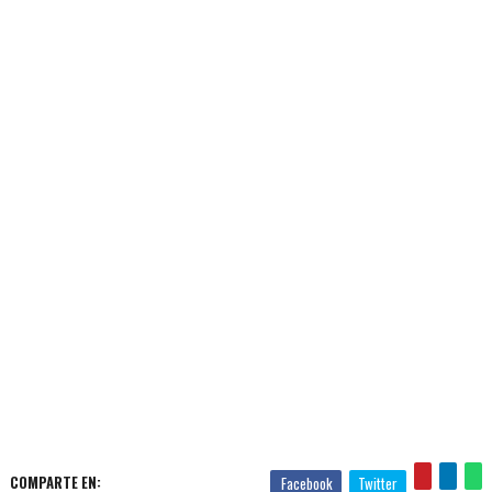
COMPARTE EN:
Facebook
Twitter