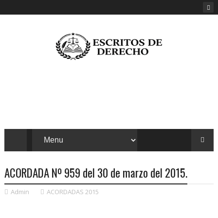
ACORDADA Nº 959 del 30 de marzo del 2015.
Admin
ACORDADAS 2015