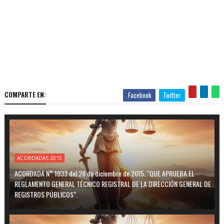
COMPARTE EN:
Facebook
Twitter
ACORDADAS 2015
ACORDADA N° 1033 del 28 de diciembre de 2015. "QUE APRUEBA EL
REGLAMENTO GENERAL TÉCNICO REGISTRAL DE LA DIRECCIÓN GENERAL DE
REGISTROS PÚBLICOS”.