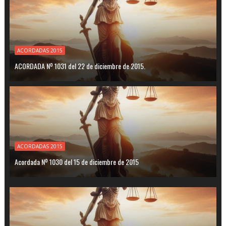
ACORDADAS 2015
ACORDADA Nº 1031 del 22 de diciembre de 2015.
ACORDADAS 2015
Acordada Nº 1030 del 15 de diciembre de 2015