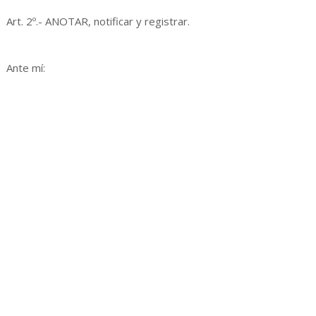
Art. 2º.- ANOTAR, notificar y registrar.
Ante mí: