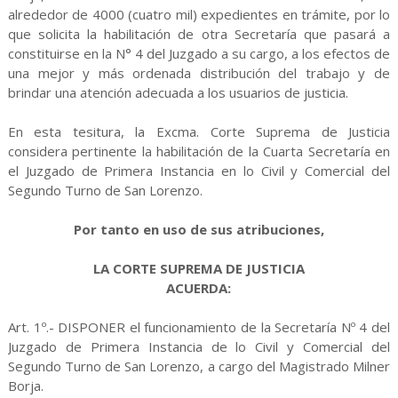
alrededor de 4000 (cuatro mil) expedientes en trámite, por lo
que solicita la habilitación de otra Secretaría que pasará a
constituirse en la N° 4 del Juzgado a su cargo, a los efectos de
una mejor y más ordenada distribución del trabajo y de
brindar una atención adecuada a los usuarios de justicia.
En esta tesitura, la Excma. Corte Suprema de Justicia
considera pertinente la habilitación de la Cuarta Secretaría en
el Juzgado de Primera Instancia en lo Civil y Comercial del
Segundo Turno de San Lorenzo.
Por tanto en uso de sus atribuciones,
LA CORTE SUPREMA DE JUSTICIA
ACUERDA:
Art. 1º.- DISPONER el funcionamiento de la Secretaría Nº 4 del
Juzgado de Primera Instancia de lo Civil y Comercial del
Segundo Turno de San Lorenzo, a cargo del Magistrado Milner
Borja.