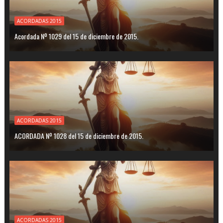
ACORDADAS 2015
Acordada Nº 1029 del 15 de diciembre de 2015.
ACORDADAS 2015
ACORDADA Nº 1028 del 15 de diciembre de 2015.
ACORDADAS 2015