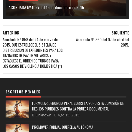
ACORDADA Nº 1027 del 15 de diciembre de 2015.
ANTERIOR
SIGUIENTE
Acordada Nº 958 del 24 de marzo de
Acordada Nº 960 del 07 de abril del
2015. QUE ESTABLECE EL SISTEMA DE
2015.
DISTRIBUCIÓN DE EXPEDIENTES PARA LOS
JUZGADOS DE PAZ DE VILLARICA Y
ESTABLECE EL ORDEN DE TURNOS PARA
LOS CASOS DE VIOLENCIA DOMESTICA (*)
ESCRITOS PENALES
FORMULAR DENUNCIA PENAL SOBRE LA SUPUESTA COMISIÓN DE
HECHOS PUNIBLES CONTRA LA PRUEBA DOCUMENTAL
Unknown
Ago 15, 2015
PROMOVER FORMAL QUERELLA AUTÓNOMA