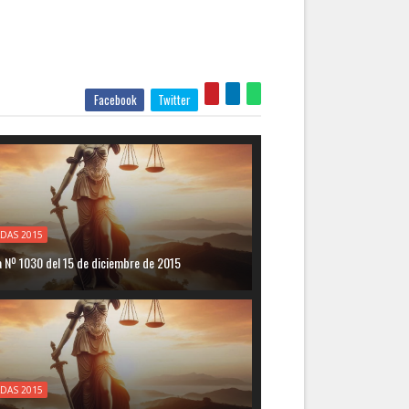
Facebook
Twitter
DAS 2015
 Nº 1030 del 15 de diciembre de 2015
DAS 2015