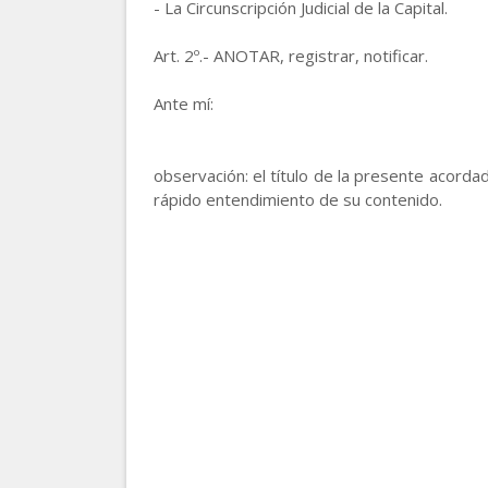
- La Circunscripción Judicial de la Capital.
Art. 2º.- ANOTAR, registrar, notificar.
Ante mí:
observación: el título de la presente acordad
rápido entendimiento de su contenido.