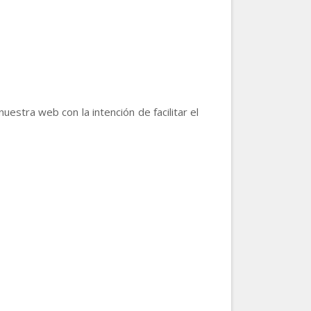
uestra web con la intención de facilitar el