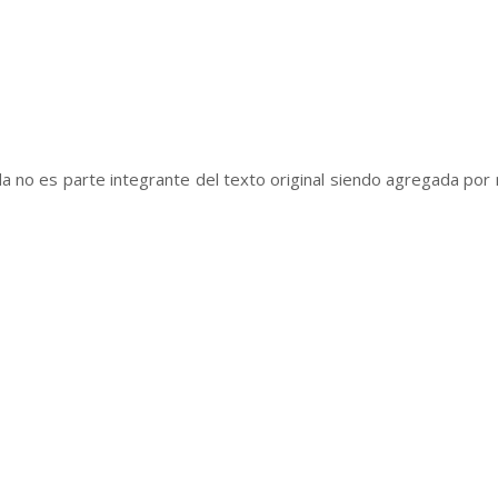
a no es parte integrante del texto original siendo agregada por n