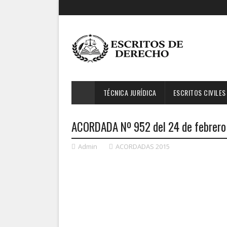
TÉCNICA JURÍDICA
ESCRITOS CIVILES
ACORDADA Nº 952 del 24 de febrero d
Admin
ACORDADAS 2015