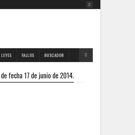
LEYES
FALLOS
BUSCADOR
de fecha 17 de junio de 2014.