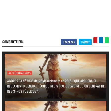
COMPARTE EN:
Facebook
Twitter
ACORDADAS 2015
ACORDADA N° 1033 del 28 de diciembre de 2015. "QUE APRUEBA EL
REGLAMENTO GENERAL TÉCNICO REGISTRAL DE LA DIRECCIÓN GENERAL DE
REGISTROS PÚBLICOS”.