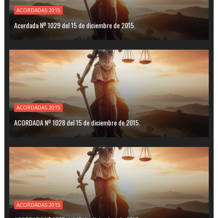
ACORDADAS 2015
Acordada Nº 1029 del 15 de diciembre de 2015.
ACORDADAS 2015
ACORDADA Nº 1028 del 15 de diciembre de 2015.
ACORDADAS 2015