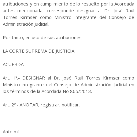
atribuciones y en cumplimiento de lo resuelto por la Acordada
antes mencionada, corresponde designar al Dr. José Raúl
Torres Kirmser como Ministro integrante del Consejo de
Administración Judicial.
Por tanto, en uso de sus atribuciones;
LA CORTE SUPREMA DE JUSTICIA
ACUERDA:
Art. 1º.- DESIGNAR al Dr. José Raúl Torres Kirmser como
Ministro integrante del Consejo de Administración Judicial en
los términos de la Acordada No 865/2013.
Art. 2º.- ANOTAR, registrar, notificar.
Ante mí: