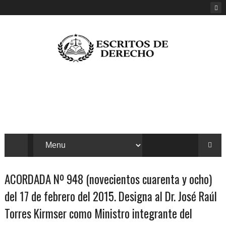
ACORDADA Nº 948 (novecientos cuarenta y ocho)
del 17 de febrero del 2015. Designa al Dr. José Raúl
Torres Kirmser como Ministro integrante del