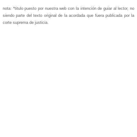
nota: *titulo puesto por nuestra web con la intención de guiar al lector, no
siendo parte del texto original de la acordada que fuera publicada por la
corte suprema de justicia.