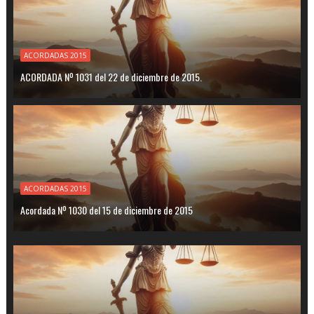
ACORDADAS 2015
ACORDADA Nº 1031 del 22 de diciembre de 2015.
ACORDADAS 2015
Acordada Nº 1030 del 15 de diciembre de 2015