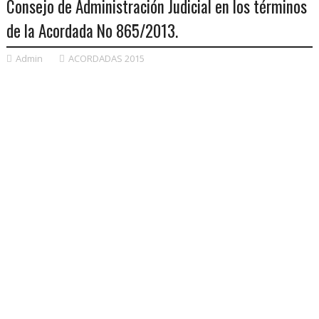
Consejo de Administración Judicial en los términos
de la Acordada No 865/2013.
Admin
ACORDADAS 2015