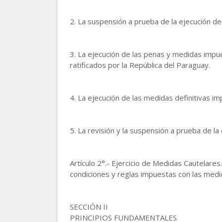
2. La suspensión a prueba de la ejecución de
3. La ejecución de las penas y medidas impue
ratificados por la República del Paraguay.
4. La ejecución de las medidas definitivas im
5. La revisión y la suspensión a prueba de la
Artículo 2°.- Ejercicio de Medidas Cautelares
condiciones y reglas impuestas con las medida
SECCIÓN II
PRINCIPIOS FUNDAMENTALES