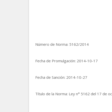
Número de Norma: 5162/2014
Fecha de Promulgación: 2014-10-17
Fecha de Sanción: 2014-10-27
Título de la Norma: Ley n° 5162 del 17 de oc