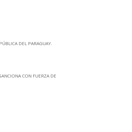
PÚBLICA DEL PARAGUAY.
SANCIONA CON FUERZA DE