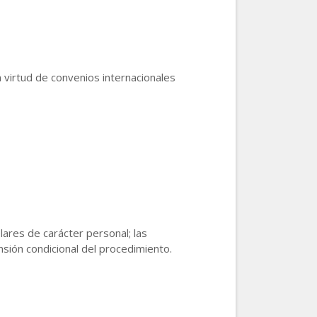
 virtud de convenios internacionales
lares de carácter personal; las
nsión condicional del procedimiento.