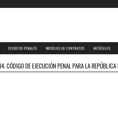
ESCRITOS PENALES
MODELOS DE CONTRATOS
ARTÍCULOS
2014. CÓDIGO DE EJECUCIÓN PENAL PARA LA REPÚBLICA