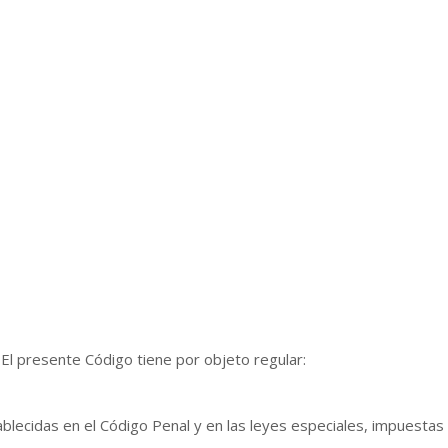
 El presente Código tiene por objeto regular:
ablecidas en el Código Penal y en las leyes especiales, impuesta