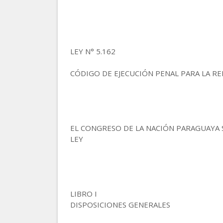
LEY N° 5.162
CÓDIGO DE EJECUCIÓN PENAL PARA LA RE
EL CONGRESO DE LA NACIÓN PARAGUAYA 
LEY
LIBRO I
DISPOSICIONES GENERALES