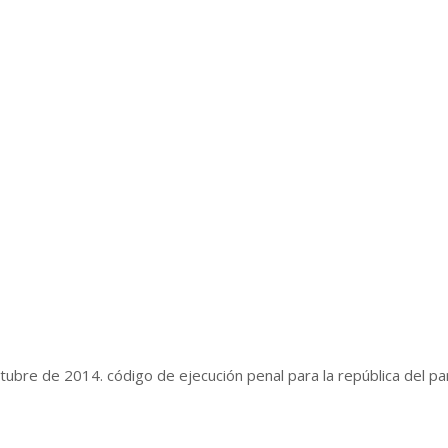
tubre de 2014. código de ejecución penal para la república del pa