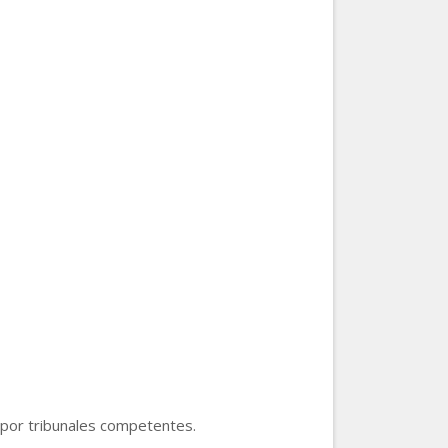
s por tribunales competentes.