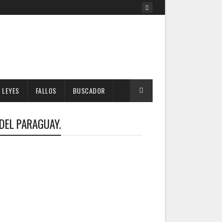
LEYES
FALLOS
BUSCADOR
 DEL PARAGUAY.