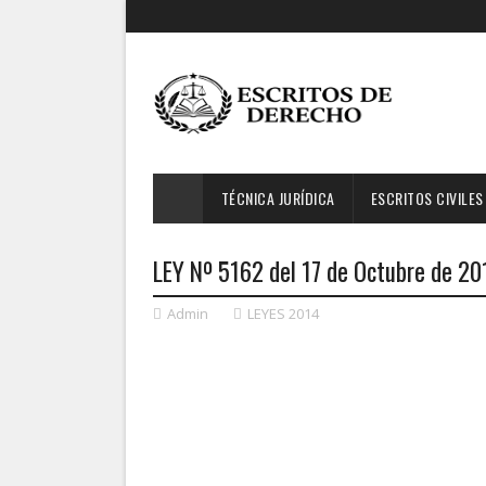
TÉCNICA JURÍDICA
ESCRITOS CIVILES
LEY Nº 5162 del 17 de Octubre de 
Admin
LEYES 2014