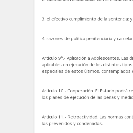
3. el efectivo cumplimiento de la sentencia; y
4. razones de política penitenciaria y carcelar
Artículo 9°.- Aplicación a Adolescentes. Las 
aplicables en ejecución de los distintos tip
especiales de estos últimos, contemplados en
Artículo 10.- Cooperación. El Estado podrá 
los planes de ejecución de las penas y medid
Artículo 11.- Retroactividad. Las normas con
los prevenidos y condenados.