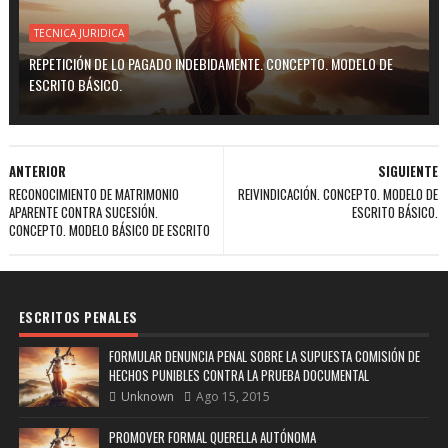
TECNICA JURIDICA
REPETICIÓN DE LO PAGADO INDEBIDAMENTE. CONCEPTO. MODELO DE
ESCRITO BÁSICO.
ANTERIOR
SIGUIENTE
RECONOCIMIENTO DE MATRIMONIO
REIVINDICACIÓN. CONCEPTO. MODELO DE
APARENTE CONTRA SUCESIÓN.
ESCRITO BÁSICO.
CONCEPTO. MODELO BÁSICO DE ESCRITO
ESCRITOS PENALES
FORMULAR DENUNCIA PENAL SOBRE LA SUPUESTA COMISIÓN DE
HECHOS PUNIBLES CONTRA LA PRUEBA DOCUMENTAL
Unknown
Ago 15, 2015
PROMOVER FORMAL QUERELLA AUTÓNOMA