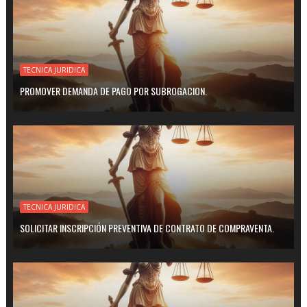
TECNICA JURIDICA
PROMOVER DEMANDA DE PAGO POR SUBROGACION.
TECNICA JURIDICA
SOLICITAR INSCRIPCIÓN PREVENTIVA DE CONTRATO DE COMPRAVENTA.