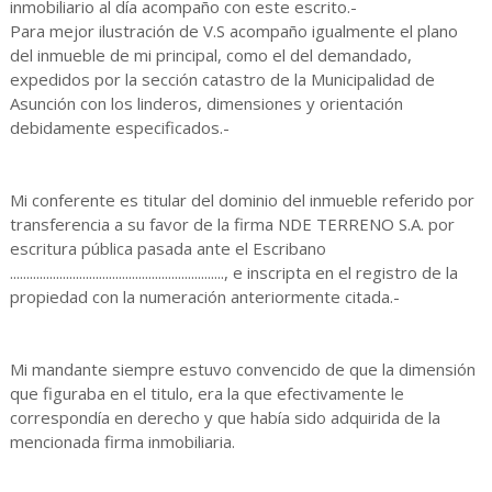
inmobiliario al día acompaño con este escrito.-
Para mejor ilustración de V.S acompaño igualmente el plano
del inmueble de mi principal, como el del demandado,
expedidos por la sección catastro de la Municipalidad de
Asunción con los linderos, dimensiones y orientación
debidamente especificados.-
Mi conferente es titular del dominio del inmueble referido por
transferencia a su favor de la firma NDE TERRENO S.A. por
escritura pública pasada ante el Escribano
................................................................., e inscripta en el registro de la
propiedad con la numeración anteriormente citada.-
Mi mandante siempre estuvo convencido de que la dimensión
que figuraba en el titulo, era la que efectivamente le
correspondía en derecho y que había sido adquirida de la
mencionada firma inmobiliaria.