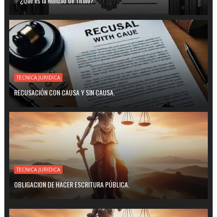
✅¿Qué es la Nulidad de Título?
TECNICA JURIDICA
RECUSACIÓN CON CAUSA Y SIN CAUSA.
TECNICA JURIDICA
OBLIGACION DE HACER ESCRITURA PÚBLICA.