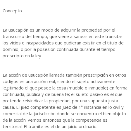
Concepto
La usucapión es un modo de adquirir la propiedad por el
transcurso del tiempo, que viene a sanear en este transitar
los vicios o incapacidades que pudieran existir en el titulo de
dominio, o por la posesión continuada durante el tiempo
prescripto en la ley.
La acción de usucapión llamada también prescripción en otros
códigos es una acción real, siendo el sujeto activamente
legitimado el que posee la cosa (mueble o inmueble) en forma
continuada, publica y de buena fe; el sujeto pasivo es el que
pretende reivindicar la propiedad, por una supuesta justa
causa. El juez competente es Juez de 1ª instancia en lo civil y
comercial de la jurisdicción donde se encuentra el bien objeto
de la acción; vemos entonces que la competencia es
territorial. El trámite es el de un juicio ordinario.