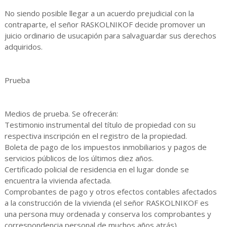
No siendo posible llegar a un acuerdo prejudicial con la
contraparte, el señor RASKOLNIKOF decide promover un
juicio ordinario de usucapión para salvaguardar sus derechos
adquiridos.
Prueba
Medios de prueba. Se ofrecerán:
Testimonio instrumental del título de propiedad con su
respectiva inscripción en el registro de la propiedad.
Boleta de pago de los impuestos inmobiliarios y pagos de
servicios públicos de los últimos diez años.
Certificado policial de residencia en el lugar donde se
encuentra la vivienda afectada.
Comprobantes de pago y otros efectos contables afectados
a la construcción de la vivienda (el señor RASKOLNIKOF es
una persona muy ordenada y conserva los comprobantes y
correspondencia personal de muchos años atrás).