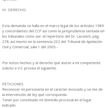
III- DERECHO:
Esta demanda se halla en el marco legal de los artículos 1989
y concordantes del CCP así como la jurisprudencia sentada en
los tribunales como ser: el repertorio del Dr. Laconich, pág.
278; así mismo en la sentencia 232 del Tribunal de Apelación
Civil y Comercial, sala 1 del 2003.-
Por estos hechos y el derecho que asiste a mi competente
solicito a V.S. provea el siguiente:
PETICIONES
Reconocer mi personería en el carácter invocado y se me de
la intervención de ley que corresponda
Tener por constituido mi domicilio procesal en el lugar
indicado