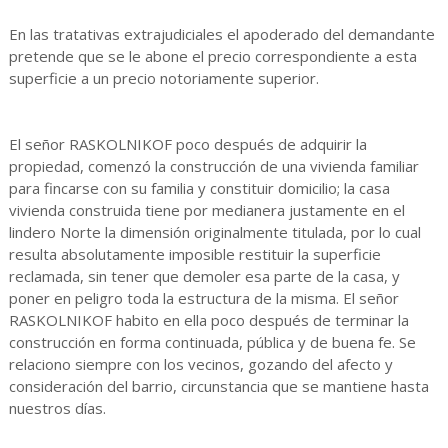
En las tratativas extrajudiciales el apoderado del demandante
pretende que se le abone el precio correspondiente a esta
superficie a un precio notoriamente superior.
El señor RASKOLNIKOF poco después de adquirir la
propiedad, comenzó la construcción de una vivienda familiar
para fincarse con su familia y constituir domicilio; la casa
vivienda construida tiene por medianera justamente en el
lindero Norte la dimensión originalmente titulada, por lo cual
resulta absolutamente imposible restituir la superficie
reclamada, sin tener que demoler esa parte de la casa, y
poner en peligro toda la estructura de la misma. El señor
RASKOLNIKOF habito en ella poco después de terminar la
construcción en forma continuada, pública y de buena fe. Se
relaciono siempre con los vecinos, gozando del afecto y
consideración del barrio, circunstancia que se mantiene hasta
nuestros días.