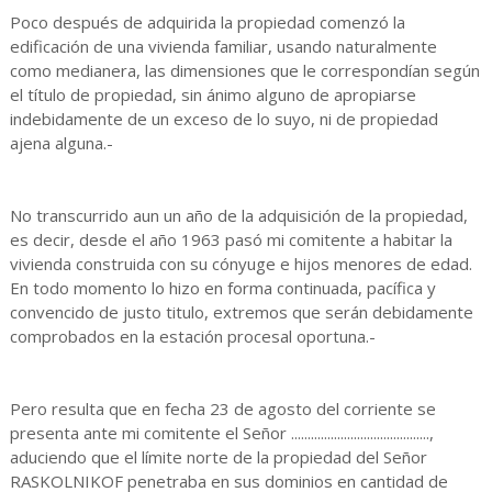
Poco después de adquirida la propiedad comenzó la
edificación de una vivienda familiar, usando naturalmente
como medianera, las dimensiones que le correspondían según
el título de propiedad, sin ánimo alguno de apropiarse
indebidamente de un exceso de lo suyo, ni de propiedad
ajena alguna.-
No transcurrido aun un año de la adquisición de la propiedad,
es decir, desde el año 1963 pasó mi comitente a habitar la
vivienda construida con su cónyuge e hijos menores de edad.
En todo momento lo hizo en forma continuada, pacífica y
convencido de justo titulo, extremos que serán debidamente
comprobados en la estación procesal oportuna.-
Pero resulta que en fecha 23 de agosto del corriente se
presenta ante mi comitente el Señor ..........................................,
aduciendo que el límite norte de la propiedad del Señor
RASKOLNIKOF penetraba en sus dominios en cantidad de