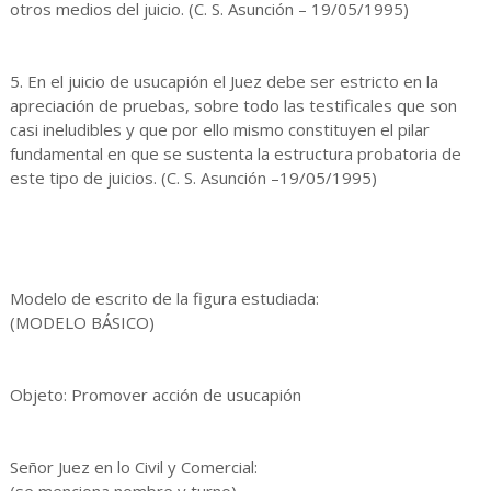
otros medios del juicio. (C. S. Asunción – 19/05/1995)
5. En el juicio de usucapión el Juez debe ser estricto en la
apreciación de pruebas, sobre todo las testificales que son
casi ineludibles y que por ello mismo constituyen el pilar
fundamental en que se sustenta la estructura probatoria de
este tipo de juicios. (C. S. Asunción –19/05/1995)
Modelo de escrito de la figura estudiada:
(MODELO BÁSICO)
Objeto: Promover acción de usucapión
Señor Juez en lo Civil y Comercial: