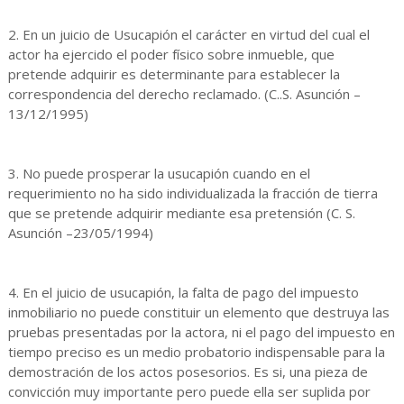
2. En un juicio de Usucapión el carácter en virtud del cual el
actor ha ejercido el poder físico sobre inmueble, que
pretende adquirir es determinante para establecer la
correspondencia del derecho reclamado. (C..S. Asunción –
13/12/1995)
3. No puede prosperar la usucapión cuando en el
requerimiento no ha sido individualizada la fracción de tierra
que se pretende adquirir mediante esa pretensión (C. S.
Asunción –23/05/1994)
4. En el juicio de usucapión, la falta de pago del impuesto
inmobiliario no puede constituir un elemento que destruya las
pruebas presentadas por la actora, ni el pago del impuesto en
tiempo preciso es un medio probatorio indispensable para la
demostración de los actos posesorios. Es si, una pieza de
convicción muy importante pero puede ella ser suplida por