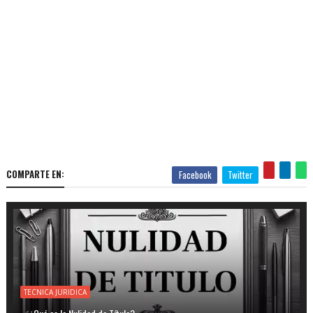
COMPARTE EN:
Facebook
Twitter
TECNICA JURIDICA