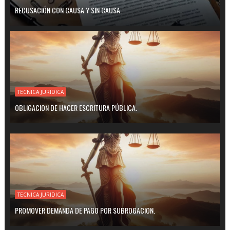
RECUSACIÓN CON CAUSA Y SIN CAUSA.
TECNICA JURIDICA
OBLIGACION DE HACER ESCRITURA PÚBLICA.
TECNICA JURIDICA
PROMOVER DEMANDA DE PAGO POR SUBROGACION.