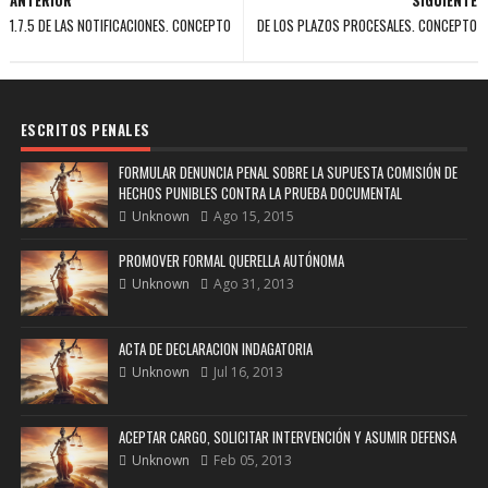
ANTERIOR
SIGUIENTE
1.7.5 DE LAS NOTIFICACIONES. CONCEPTO
DE LOS PLAZOS PROCESALES. CONCEPTO
ESCRITOS PENALES
FORMULAR DENUNCIA PENAL SOBRE LA SUPUESTA COMISIÓN DE
HECHOS PUNIBLES CONTRA LA PRUEBA DOCUMENTAL
Unknown
Ago 15, 2015
PROMOVER FORMAL QUERELLA AUTÓNOMA
Unknown
Ago 31, 2013
ACTA DE DECLARACION INDAGATORIA
Unknown
Jul 16, 2013
ACEPTAR CARGO, SOLICITAR INTERVENCIÓN Y ASUMIR DEFENSA
Unknown
Feb 05, 2013