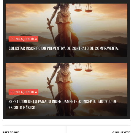
TECNICA JURIDICA
SOLICITAR INSCRIPCIÓN PREVENTIVA DE CONTRATO DE COMPRAVENTA.
TECNICA JURIDICA
REPETICIÓN DE LO PAGADO INDEBIDAMENTE. CONCEPTO. MODELO DE
ESCRITO BÁSICO.