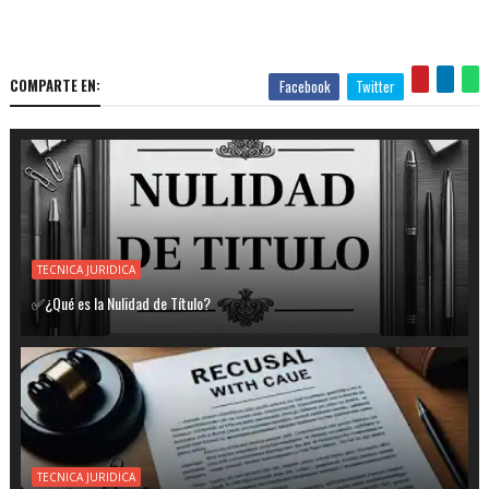
COMPARTE EN:
Facebook
Twitter
TECNICA JURIDICA
✅¿Qué es la Nulidad de Título?
TECNICA JURIDICA