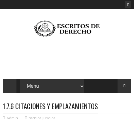
1.7.6 CITACIONES Y EMPLAZAMIENTOS
Admin
tecnica juridica