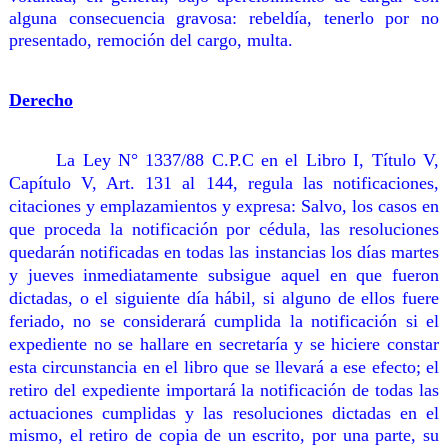
alguna consecuencia gravosa: rebeldía, tenerlo por no
presentado, remoción del cargo, multa.
Derecho
La Ley N° 1337/88 C.P.C en el Libro I, Título V,
Capítulo V, Art. 131 al 144, regula las notificaciones,
citaciones y emplazamientos y expresa: Salvo, los casos en
que proceda la notificación por cédula, las resoluciones
quedarán notificadas en todas las instancias los días martes
y jueves inmediatamente subsigue aquel en que fueron
dictadas, o el siguiente día hábil, si alguno de ellos fuere
feriado, no se considerará cumplida la notificación si el
expediente no se hallare en secretaría y se hiciere constar
esta circunstancia en el libro que se llevará a ese efecto; el
retiro del expediente importará la notificación de todas las
actuaciones cumplidas y
las resoluciones dictadas en el
mismo, el retiro de copia de un escrito, por una parte, su