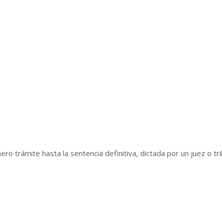
ro trámite hasta la sentencia definitiva, dictada por un juez o tr