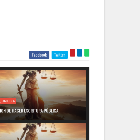
Facebook
Twitter
 JURIDICA
ION DE HACER ESCRITURA PÚBLICA.