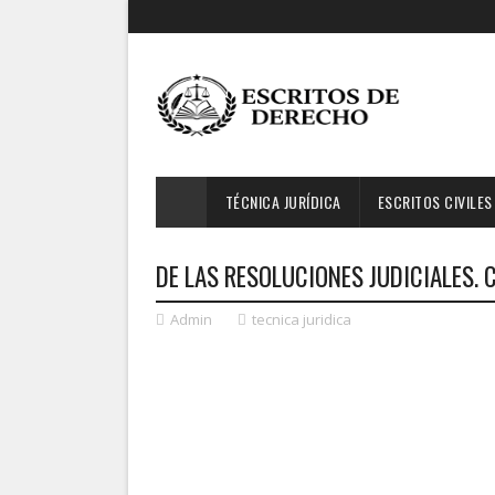
TÉCNICA JURÍDICA
ESCRITOS CIVILES
DE LAS RESOLUCIONES JUDICIALES.
Admin
tecnica juridica