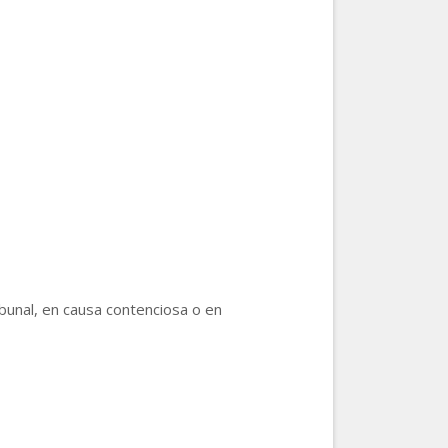
ibunal, en causa contenciosa o en