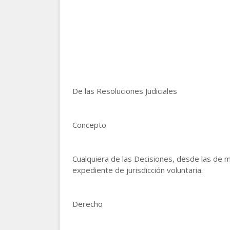
De las Resoluciones Judiciales
Concepto
Cualquiera de las Decisiones, desde las de me
expediente de jurisdicción voluntaria.
Derecho