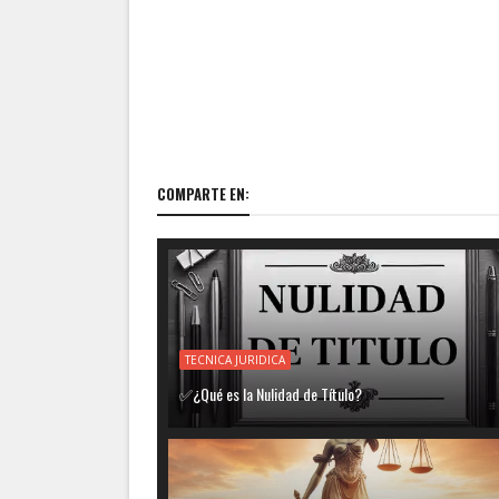
COMPARTE EN:
TECNICA JURIDICA
✅¿Qué es la Nulidad de Título?