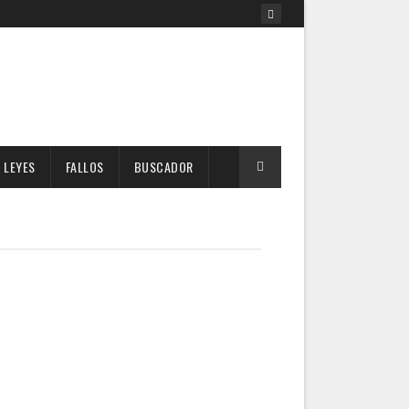
LEYES
FALLOS
BUSCADOR