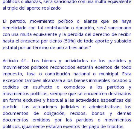
políticos o alianzas, será sancionado con una multa equivalente
al triple del aporte realizado.
El partido, movimiento político o alianza que se haya
beneficiado con tal contribución o donación, será sancionado
con una multa equivalente y la pérdida del derecho de recibir
hasta el cincuenta por ciento (50%) de todo aporte y subsidio
estatal por un término de uno a tres años.”
Artículo 4°.- Los bienes y actividades de los partidos y
movimientos políticos reconocidos estarán exentos de todo
impuesto, tasa o contribución nacional o municipal. Esta
excepción también alcanzará a los bienes inmuebles locados o
cedidos en usufructo o comodato a los partidos y
movimientos políticos, siempre que se encuentren destinados
en forma exclusiva y habitual a las actividades específicas del
partido. Las actuaciones judiciales o administrativas, los
documentos de obligación, recibos, bonos y demás
documentos emitidos por los partidos o movimientos
políticos, igualmente estarán exentos del pago de tributos.