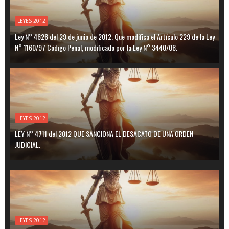
LEYES 2012
Ley N° 4628 del 29 de junio de 2012. Que modifica el Artículo 229 de la Ley
N° 1160/97 Código Penal, modificado por la Ley N° 3440/08.
LEYES 2012
LEY N° 4711 del 2012 QUE SANCIONA EL DESACATO DE UNA ORDEN
JUDICIAL.
LEYES 2012