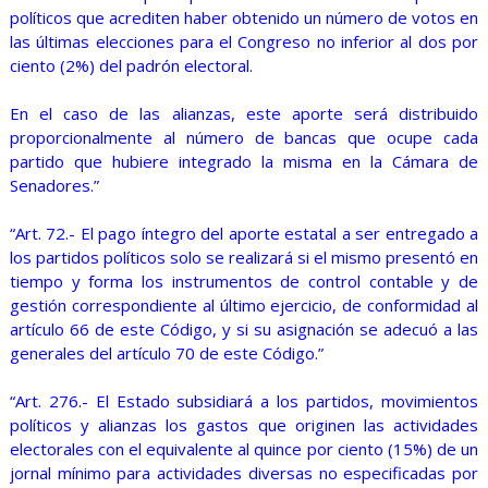
políticos que acrediten haber obtenido un número de votos en
las últimas elecciones para el Congreso no inferior al dos por
ciento (2%) del padrón electoral.
En el caso de las alianzas, este aporte será distribuido
proporcionalmente al número de bancas que ocupe cada
partido que hubiere integrado la misma en la Cámara de
Senadores.”
“Art. 72.- El pago íntegro del aporte estatal a ser entregado a
los partidos políticos solo se realizará si el mismo presentó en
tiempo y forma los instrumentos de control contable y de
gestión correspondiente al último ejercicio, de conformidad al
artículo 66 de este Código, y si su asignación se adecuó a las
generales del artículo 70 de este Código.”
“Art. 276.- El Estado subsidiará a los partidos, movimientos
políticos y alianzas los gastos que originen las actividades
electorales con el equivalente al quince por ciento (15%) de un
jornal mínimo para actividades diversas no especificadas por