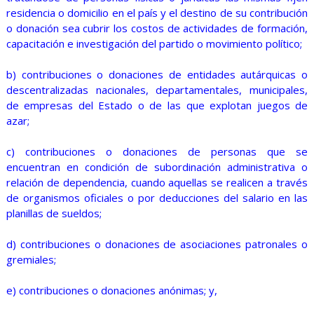
residencia o domicilio en el país y el destino de su contribución
o donación sea cubrir los costos de actividades de formación,
capacitación e investigación del partido o movimiento político;
b) contribuciones o donaciones de entidades autárquicas o
descentralizadas nacionales, departamentales, municipales,
de empresas del Estado o de las que explotan juegos de
azar;
c) contribuciones o donaciones de personas que se
encuentran en condición de subordinación administrativa o
relación de dependencia, cuando aquellas se realicen a través
de organismos oficiales o por deducciones del salario en las
planillas de sueldos;
d) contribuciones o donaciones de asociaciones patronales o
gremiales;
e) contribuciones o donaciones anónimas; y,