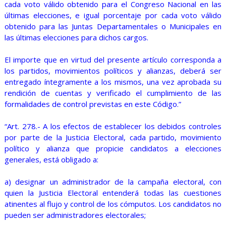
cada voto válido obtenido para el Congreso Nacional en las
últimas elecciones, e igual porcentaje por cada voto válido
obtenido para las Juntas Departamentales o Municipales en
las últimas elecciones para dichos cargos.
El importe que en virtud del presente artículo corresponda a
los partidos, movimientos políticos y alianzas, deberá ser
entregado íntegramente a los mismos, una vez aprobada su
rendición de cuentas y verificado el cumplimiento de las
formalidades de control previstas en este Código.”
“Art. 278.- A los efectos de establecer los debidos controles
por parte de la Justicia Electoral, cada partido, movimiento
político y alianza que propicie candidatos a elecciones
generales, está obligado a:
a) designar un administrador de la campaña electoral, con
quien la Justicia Electoral entenderá todas las cuestiones
atinentes al flujo y control de los cómputos. Los candidatos no
pueden ser administradores electorales;