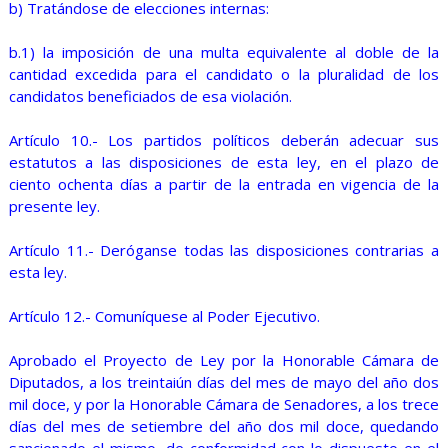
b) Tratándose de elecciones internas:
b.1) la imposición de una multa equivalente al doble de la
cantidad excedida para el candidato o la pluralidad de los
candidatos beneficiados de esa violación.
Artículo 10.- Los partidos políticos deberán adecuar sus
estatutos a las disposiciones de esta ley, en el plazo de
ciento ochenta días a partir de la entrada en vigencia de la
presente ley.
Artículo 11.- Deróganse todas las disposiciones contrarias a
esta ley.
Artículo 12.- Comuníquese al Poder Ejecutivo.
Aprobado el Proyecto de Ley por la Honorable Cámara de
Diputados, a los treintaiún días del mes de mayo del año dos
mil doce, y por la Honorable Cámara de Senadores, a los trece
días del mes de setiembre del año dos mil doce, quedando