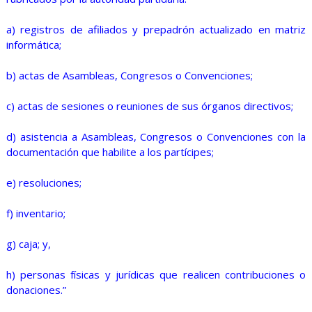
a) registros de afiliados y prepadrón actualizado en matriz
informática;
b) actas de Asambleas, Congresos o Convenciones;
c) actas de sesiones o reuniones de sus órganos directivos;
d) asistencia a Asambleas, Congresos o Convenciones con la
documentación que habilite a los partícipes;
e) resoluciones;
f) inventario;
g) caja; y,
h) personas físicas y jurídicas que realicen contribuciones o
donaciones.”