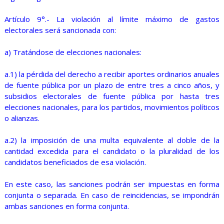
Artículo 9°.- La violación al límite máximo de gastos
electorales será sancionada con:
a) Tratándose de elecciones nacionales:
a.1) la pérdida del derecho a recibir aportes ordinarios anuales
de fuente pública por un plazo de entre tres a cinco años, y
subsidios electorales de fuente pública por hasta tres
elecciones nacionales, para los partidos, movimientos políticos
o alianzas.
a.2) la imposición de una multa equivalente al doble de la
cantidad excedida para el candidato o la pluralidad de los
candidatos beneficiados de esa violación.
En este caso, las sanciones podrán ser impuestas en forma
conjunta o separada. En caso de reincidencias, se impondrán
ambas sanciones en forma conjunta.