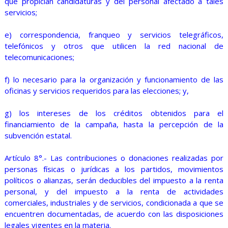
que propician candidaturas y del personal afectado a tales
servicios;
e) correspondencia, franqueo y servicios telegráficos,
telefónicos y otros que utilicen la red nacional de
telecomunicaciones;
f) lo necesario para la organización y funcionamiento de las
oficinas y servicios requeridos para las elecciones; y,
g) los intereses de los créditos obtenidos para el
financiamiento de la campaña, hasta la percepción de la
subvención estatal.
Artículo 8°.- Las contribuciones o donaciones realizadas por
personas físicas o jurídicas a los partidos, movimientos
políticos o alianzas, serán deducibles del impuesto a la renta
personal, y del impuesto a la renta de actividades
comerciales, industriales y de servicios, condicionada a que se
encuentren documentadas, de acuerdo con las disposiciones
legales vigentes en la materia.