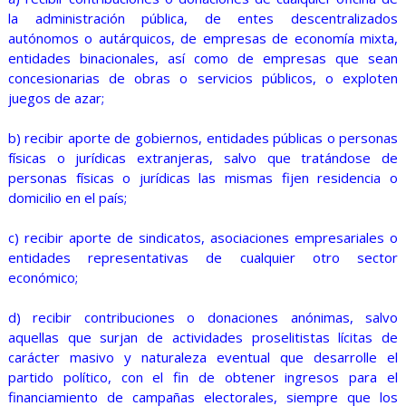
la administración pública, de entes descentralizados
autónomos o autárquicos, de empresas de economía mixta,
entidades binacionales, así como de empresas que sean
concesionarias de obras o servicios públicos, o exploten
juegos de azar;
b) recibir aporte de gobiernos, entidades públicas o personas
físicas o jurídicas extranjeras, salvo que tratándose de
personas físicas o jurídicas las mismas fijen residencia o
domicilio en el país;
c) recibir aporte de sindicatos, asociaciones empresariales o
entidades representativas de cualquier otro sector
económico;
d) recibir contribuciones o donaciones anónimas, salvo
aquellas que surjan de actividades proselitistas lícitas de
carácter masivo y naturaleza eventual que desarrolle el
partido político, con el fin de obtener ingresos para el
financiamiento de campañas electorales, siempre que los