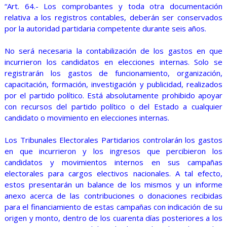
“Art. 64.- Los comprobantes y toda otra documentación
relativa a los registros contables, deberán ser conservados
por la autoridad partidaria competente durante seis años.
No será necesaria la contabilización de los gastos en que
incurrieron los candidatos en elecciones internas. Solo se
registrarán los gastos de funcionamiento, organización,
capacitación, formación, investigación y publicidad, realizados
por el partido político. Está absolutamente prohibido apoyar
con recursos del partido político o del Estado a cualquier
candidato o movimiento en elecciones internas.
Los Tribunales Electorales Partidarios controlarán los gastos
en que incurrieron y los ingresos que percibieron los
candidatos y movimientos internos en sus campañas
electorales para cargos electivos nacionales. A tal efecto,
estos presentarán un balance de los mismos y un informe
anexo acerca de las contribuciones o donaciones recibidas
para el financiamiento de estas campañas con indicación de su
origen y monto, dentro de los cuarenta días posteriores a los