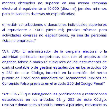
montos obtenidos no superen en una misma campaña
electoral al equivalente a 10.000 (diez mil) jornales mínimos
para actividades diversas no especificadas;
e) recibir contribuciones o donaciones individuales superiores
al equivalente a 7.000 (siete mil) jornales mínimos para
actividades diversas no especificadas, ya sea de personas
físicas o empresas.”
“Art. 330.- El administrador de la campaña electoral o la
autoridad partidaria competente, que con el propósito de
engañar, falsee o manipule cualquiera de los instrumentos de
control contable o de gestión establecidos en los artículos 66
y 281 de este Código, incurrirá en la comisión del hecho
punible de Producción Inmediata de Documentos Públicos de
Contenido Falso previsto en el artículo 250 del Código Penal.”
“Art. 336.- El que infringiendo las prohibiciones y restricciones
establecidas en los artículos 68 y 282 de este Código,
realizare donaciones o contribuciones a partidos, movimientos