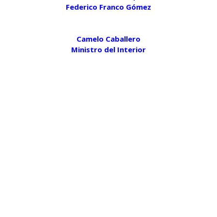
F
ederico Franco Gómez
Camelo Caballero
Ministro del Interior