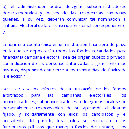
b) el administrador podrá designar subadministradores
departamentales y locales de las respectivas campañas
quienes, a su vez, deberán comunicar tal nominación al
Tribunal Electoral de la circunscripción judicial correspondiente;
y,
c) abrir una cuenta única en una institución financiera de plaza
en la que se depositarán todos los fondos recaudados para
financiar la campaña electoral, sea de origen público o privado,
con indicación de las personas autorizadas a girar contra los
mismos, disponiendo su cierre a los treinta días de finalizada
la elección.”
“Art. 279.- A los efectos de la utilización de los fondos
arbitrados para las campañas electorales, los
administradores, subadministradores o delegados locales son
personalmente responsables de su aplicación al destino
fijado, y solidariamente con ellos los candidatos y el
presidente del partido, los cuales se equiparan a los
funcionarios públicos que manejan fondos del Estado, a los