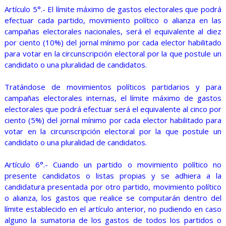
Artículo 5°.- El límite máximo de gastos electorales que podrá
efectuar cada partido, movimiento político o alianza en las
campañas electorales nacionales, será el equivalente al diez
por ciento (10%) del jornal mínimo por cada elector habilitado
para votar en la circunscripción electoral por la que postule un
candidato o una pluralidad de candidatos.
Tratándose de movimientos políticos partidarios y para
campañas electorales internas, el límite máximo de gastos
electorales que podrá efectuar será el equivalente al cinco por
ciento (5%) del jornal mínimo por cada elector habilitado para
votar en la circunscripción electoral por la que postule un
candidato o una pluralidad de candidatos.
Artículo 6°.- Cuando un partido o movimiento político no
presente candidatos o listas propias y se adhiera a la
candidatura presentada por otro partido, movimiento político
o alianza, los gastos que realice se computarán dentro del
límite establecido en el artículo anterior, no pudiendo en caso
alguno la sumatoria de los gastos de todos los partidos o