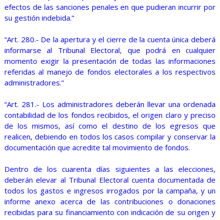
efectos de las sanciones penales en que pudieran incurrir por
su gestión indebida.”
“Art. 280.- De la apertura y el cierre de la cuenta única deberá
informarse al Tribunal Electoral, que podrá en cualquier
momento exigir la presentación de todas las informaciones
referidas al manejo de fondos electorales a los respectivos
administradores.”
“Art. 281.- Los administradores deberán llevar una ordenada
contabilidad de los fondos recibidos, el origen claro y preciso
de los mismos, así como el destino de los egresos que
realicen, debiendo en todos los casos compilar y conservar la
documentación que acredite tal movimiento de fondos.
Dentro de los cuarenta días siguientes a las elecciones,
deberán elevar al Tribunal Electoral cuenta documentada de
todos los gastos e ingresos irrogados por la campaña, y un
informe anexo acerca de las contribuciones o donaciones
recibidas para su financiamiento con indicación de su origen y