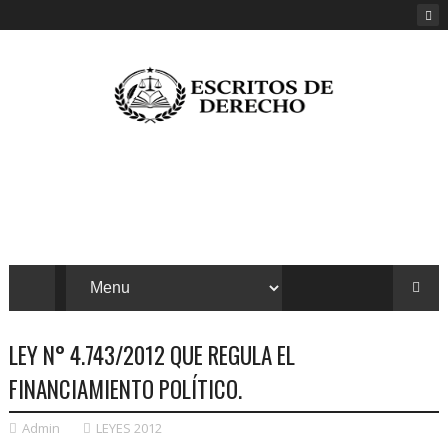
LEY N° 4.743/2012 QUE REGULA EL
FINANCIAMIENTO POLÍTICO.
Admin
LEYES 2012