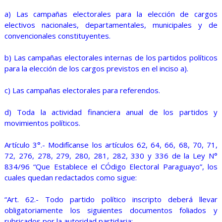
a) Las campañas electorales para la elección de cargos
electivos nacionales, departamentales, municipales y de
convencionales constituyentes.
b) Las campañas electorales internas de los partidos políticos
para la elección de los cargos previstos en el inciso a).
c) Las campañas electorales para referendos.
d) Toda la actividad financiera anual de los partidos y
movimientos políticos.
Artículo 3°.- Modifícanse los artículos 62, 64, 66, 68, 70, 71,
72, 276, 278, 279, 280, 281, 282, 330 y 336 de la Ley N°
834/96 “Que Establece el CÓdigo Electoral Paraguayo”, los
cuales quedan redactados como sigue:
“Art. 62.- Todo partido político inscripto deberá llevar
obligatoriamente los siguientes documentos foliados y
rubricados por la autoridad partidaria: