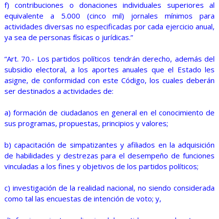
f) contribuciones o donaciones individuales superiores al
equivalente a 5.000 (cinco mil) jornales mínimos para
actividades diversas no especificadas por cada ejercicio anual,
ya sea de personas físicas o jurídicas.”
“Art. 70.- Los partidos políticos tendrán derecho, además del
subsidio electoral, a los aportes anuales que el Estado les
asigne, de conformidad con este Código, los cuales deberán
ser destinados a actividades de:
a) formación de ciudadanos en general en el conocimiento de
sus programas, propuestas, principios y valores;
b) capacitación de simpatizantes y afiliados en la adquisición
de habilidades y destrezas para el desempeño de funciones
vinculadas a los fines y objetivos de los partidos políticos;
c) investigación de la realidad nacional, no siendo considerada
como tal las encuestas de intención de voto; y,