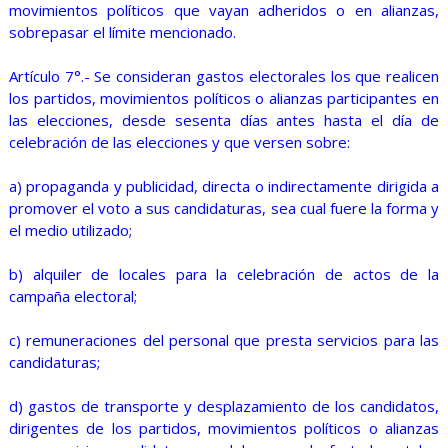
movimientos políticos que vayan adheridos o en alianzas,
sobrepasar el límite mencionado.
Artículo 7°.- Se consideran gastos electorales los que realicen
los partidos, movimientos políticos o alianzas participantes en
las elecciones, desde sesenta días antes hasta el día de
celebración de las elecciones y que versen sobre:
a) propaganda y publicidad, directa o indirectamente dirigida a
promover el voto a sus candidaturas, sea cual fuere la forma y
el medio utilizado;
b) alquiler de locales para la celebración de actos de la
campaña electoral;
c) remuneraciones del personal que presta servicios para las
candidaturas;
d) gastos de transporte y desplazamiento de los candidatos,
dirigentes de los partidos, movimientos políticos o alianzas