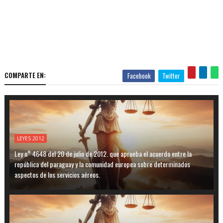
COMPARTE EN:
Facebook
Twitter
LEYES 2012
Ley n° 4648 del 20 de julio de 2012. que aprueba el acuerdo entre la
república del paraguay y la comunidad europea sobre determinados
aspectos de los servicios aéreos.