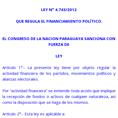
LEY N° 4.743/2012
QUE REGULA EL FINANCIAMIENTO POLÍTICO.
EL CONGRESO DE LA NACION PARAGUAYA SANCIONA CON
FUERZA DE
LEY
Artículo 1°.- La presente ley tiene por objeto regular la
actividad financiera de los partidos, movimientos políticos y
alianzas electorales.
Por “actividad financiera” se entiende toda acción que implique
la recepción de fondos o activos de cualquier naturaleza, así
como la disposición que se haga de los mismos.
Artículo 2°.- Esta ley es aplicable a: