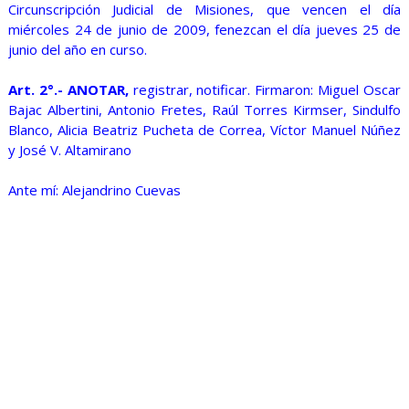
Circunscripción Judicial de Misiones, que vencen el día
miércoles 24 de junio de 2009, fenezcan el día jueves 25 de
junio del año en curso.
Art. 2°.- ANOTAR,
registrar, notificar. Firmaron: Miguel Oscar
Bajac Albertini, Antonio Fretes, Raúl Torres Kirmser, Sindulfo
Blanco, Alicia Beatriz Pucheta de Correa, Víctor Manuel Núñez
y José V. Altamirano
Ante mí: Alejandrino Cuevas