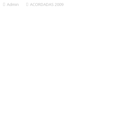
Admin
ACORDADAS 2009