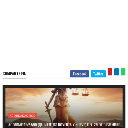
COMPARTE EN:
Facebook
Twitter
ACORDADAS 2009
ACORDADA Nº 599 (QUINIENTOS NOVENTA Y NUEVE) DEL 29 DE DICIEMBRE