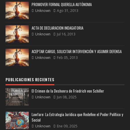
PROMOVER FORMAL QUERELLA AUTÓNOMA
Unknown
Ago 31, 2013
ACTA DE DECLARACION INDAGATORIA
Unknown
Jul 16, 2013
ACEPTAR CARGO, SOLICITAR INTERVENCIÓN Y ASUMIR DEFENSA
Unknown
Feb 05, 2013
PUBLICACIONES RECIENTES
El Crimen de la Deshonra de Friedrich von Schiller
Unknown
Jun 08, 2025
Lawfare: La Estrategia Jurídica que Redefine el Poder Político y
Social
Unknown
Ene 09, 2025