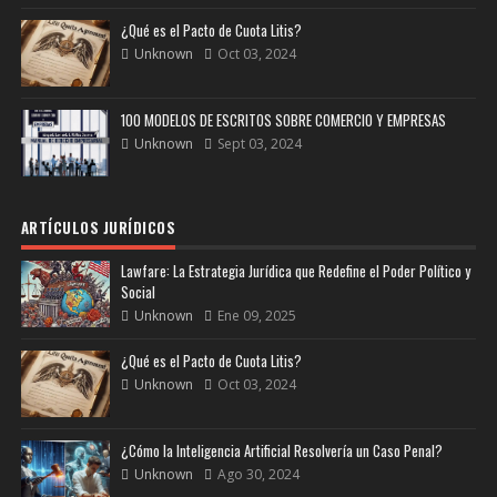
¿Qué es el Pacto de Cuota Litis?
Unknown
Oct 03, 2024
100 MODELOS DE ESCRITOS SOBRE COMERCIO Y EMPRESAS
Unknown
Sept 03, 2024
ARTÍCULOS JURÍDICOS
Lawfare: La Estrategia Jurídica que Redefine el Poder Político y
Social
Unknown
Ene 09, 2025
¿Qué es el Pacto de Cuota Litis?
Unknown
Oct 03, 2024
¿Cómo la Inteligencia Artificial Resolvería un Caso Penal?
Unknown
Ago 30, 2024