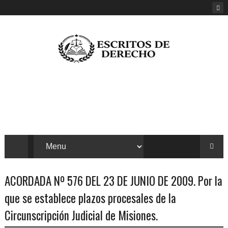
ACORDADA Nº 576 DEL 23 DE JUNIO DE 2009. Por la
que se establece plazos procesales de la
Circunscripción Judicial de Misiones.