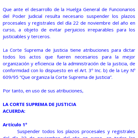
Que ante el desarrollo de la Huelga General de Funcionarios
del Poder Judicial resulta necesario suspender los plazos
procesales y registrales del día 22 de noviembre del año en
curso, a objeto de evitar perjuicios irreparables para los
justiciables y terceros.
La Corte Suprema de Justicia tiene atribuciones para dictar
todos los actos que fueren necesarios para la mejor
organización y eficiencia de la administración de la justicia, de
conformidad con lo dispuesto en el Art. 3º Inc. b) de la Ley Nº
609/95 “Que organiza la Corte Suprema de Justicia”.
Por tanto, en uso de sus atribuciones,
LA CORTE SUPREMA DE JUSTICIA
ACUERDA:
Artículo 1º
Suspender todos los plazos procesales y registrales