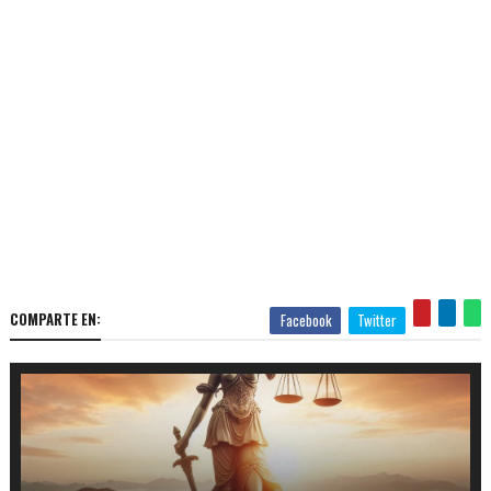
COMPARTE EN:
Facebook
Twitter