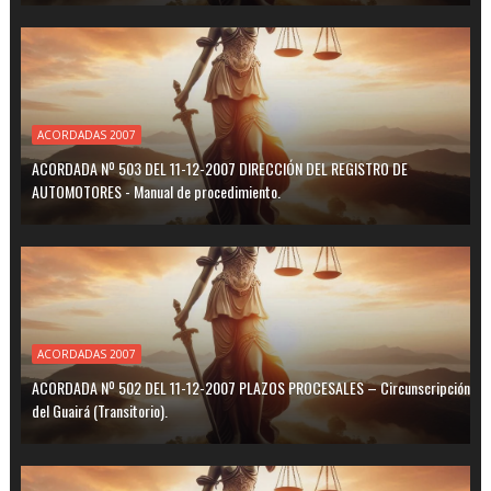
ACORDADAS 2007
ACORDADA Nº 503 DEL 11-12-2007 DIRECCIÓN DEL REGISTRO DE
AUTOMOTORES - Manual de procedimiento.
ACORDADAS 2007
ACORDADA Nº 502 DEL 11-12-2007 PLAZOS PROCESALES – Circunscripción
del Guairá (Transitorio).