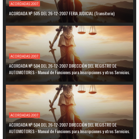
ACORDADAS 2007
ACORDADA Nº 505 DEL 26-12-2007 FERIA JUDICIAL (Transitorio)
ACORDADAS 2007
ACORDADA Nº 504 DEL 26-12-2007 DIRECCIÓN DEL REGISTRO DE
AUTOMOTORES - Manual de Funciones para Inscripciones y otros Servicios.
ACORDADAS 2007
ACORDADA Nº 504 DEL 26-12-2007 DIRECCIÓN DEL REGISTRO DE
AUTOMOTORES - Manual de Funciones para Inscripciones y otros Servicios.