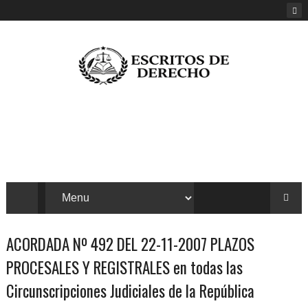
ACORDADA Nº 492 DEL 22-11-2007 PLAZOS
PROCESALES Y REGISTRALES en todas las
Circunscripciones Judiciales de la República