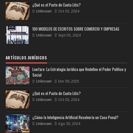
¿Qué es el Pacto de Cuota Litis?
Unknown
Oct 03, 2024
100 MODELOS DE ESCRITOS SOBRE COMERCIO Y EMPRESAS
Unknown
Sept 03, 2024
ARTÍCULOS JURÍDICOS
Lawfare: La Estrategia Jurídica que Redefine el Poder Político y
Social
Unknown
Ene 09, 2025
¿Qué es el Pacto de Cuota Litis?
Unknown
Oct 03, 2024
¿Cómo la Inteligencia Artificial Resolvería un Caso Penal?
Unknown
Ago 30, 2024