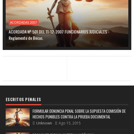
ACORDADAS 2007
ACORDADA Nº 501 DEL 11-12-2007 FUNCIONARIOS JUDICIALES -
Reglamento de Becas.
ESCRITOS PENALES
FORMULAR DENUNCIA PENAL SOBRE LA SUPUESTA COMISIÓN DE
HECHOS PUNIBLES CONTRA LA PRUEBA DOCUMENTAL
Unknown
Ago 15, 2015