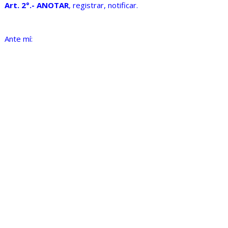
Art. 2°.- ANOTAR
, registrar, notificar.
Ante mí: