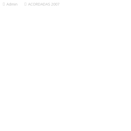
Admin
ACORDADAS 2007