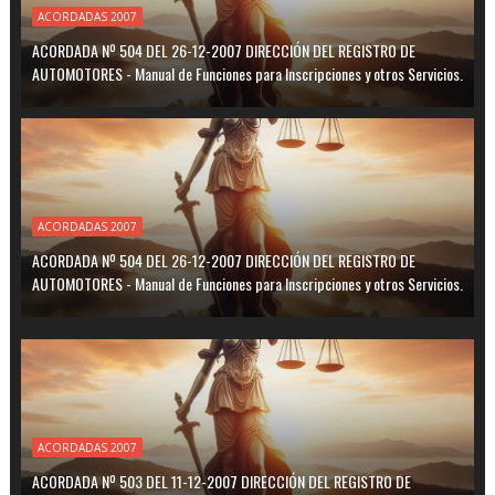
ACORDADAS 2007
ACORDADA Nº 504 DEL 26-12-2007 DIRECCIÓN DEL REGISTRO DE
AUTOMOTORES - Manual de Funciones para Inscripciones y otros Servicios.
ACORDADAS 2007
ACORDADA Nº 504 DEL 26-12-2007 DIRECCIÓN DEL REGISTRO DE
AUTOMOTORES - Manual de Funciones para Inscripciones y otros Servicios.
ACORDADAS 2007
ACORDADA Nº 503 DEL 11-12-2007 DIRECCIÓN DEL REGISTRO DE