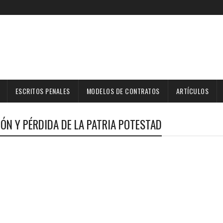
ESCRITOS PENALES
MODELOS DE CONTRATOS
ARTÍCULOS
ÓN Y PÉRDIDA DE LA PATRIA POTESTAD