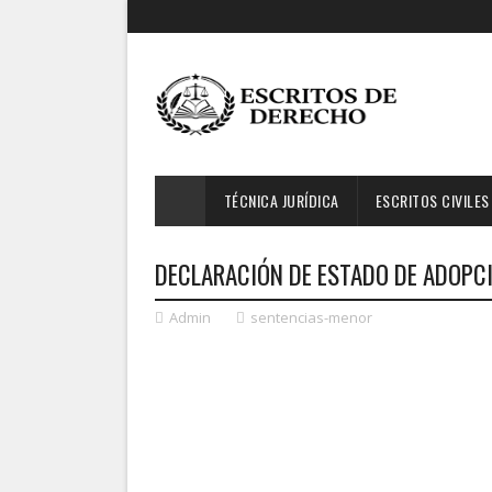
TÉCNICA JURÍDICA
ESCRITOS CIVILES
DECLARACIÓN DE ESTADO DE ADOPCI
Admin
sentencias-menor