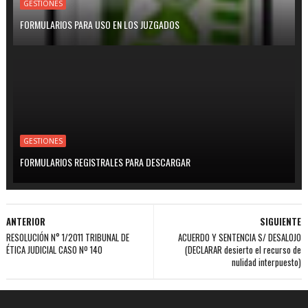
GESTIONES
FORMULARIOS PARA USO EN LOS JUZGADOS
GESTIONES
FORMULARIOS REGISTRALES PARA DESCARGAR
ANTERIOR
SIGUIENTE
RESOLUCIÓN N° 1/2011 TRIBUNAL DE
ACUERDO Y SENTENCIA S/ DESALOJO
ÉTICA JUDICIAL CASO Nº 140
(DECLARAR desierto el recurso de
nulidad interpuesto)