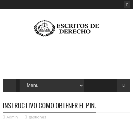
INSTRUCTIVO COMO OBTENER EL PIN.
Admin
gestiones