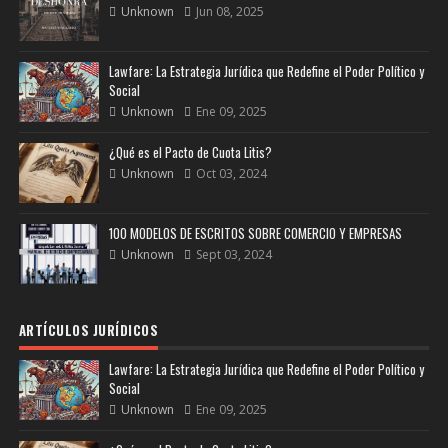
Unknown
Jun 08, 2025
Lawfare: La Estrategia Jurídica que Redefine el Poder Político y
Social
Unknown
Ene 09, 2025
¿Qué es el Pacto de Cuota Litis?
Unknown
Oct 03, 2024
100 MODELOS DE ESCRITOS SOBRE COMERCIO Y EMPRESAS
Unknown
Sept 03, 2024
ARTÍCULOS JURÍDICOS
Lawfare: La Estrategia Jurídica que Redefine el Poder Político y
Social
Unknown
Ene 09, 2025