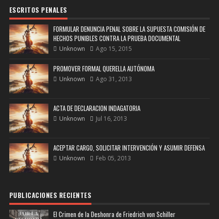
ESCRITOS PENALES
FORMULAR DENUNCIA PENAL SOBRE LA SUPUESTA COMISIÓN DE
HECHOS PUNIBLES CONTRA LA PRUEBA DOCUMENTAL
Unknown
Ago 15, 2015
PROMOVER FORMAL QUERELLA AUTÓNOMA
Unknown
Ago 31, 2013
ACTA DE DECLARACION INDAGATORIA
Unknown
Jul 16, 2013
ACEPTAR CARGO, SOLICITAR INTERVENCIÓN Y ASUMIR DEFENSA
Unknown
Feb 05, 2013
PUBLICACIONES RECIENTES
El Crimen de la Deshonra de Friedrich von Schiller