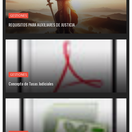
GESTIONES
REQUISITOS PARA AUXILIARES DE JUSTICIA
GESTIONES
Concepto de Tasas Judiciales