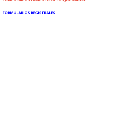
FORMULARIOS REGISTRALES