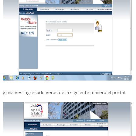
y una ves ingresado veras de la siguiente manera el portal: