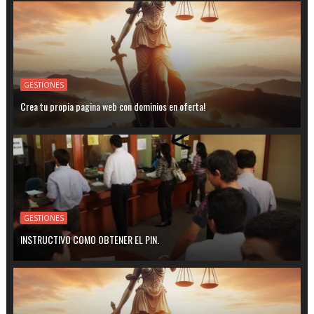
GESTIONES
Crea tu propia pagina web con dominios en oferta!
GESTIONES
INSTRUCTIVO COMO OBTENER EL PIN.