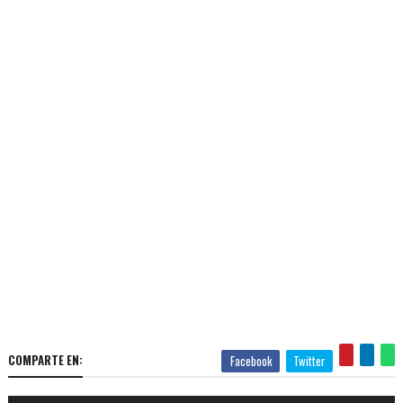
COMPARTE EN:
Facebook
Twitter