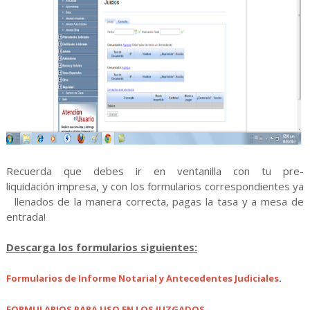
Recuerda que debes ir en ventanilla con tu pre-
liquidación impresa, y con los formularios correspondientes ya
llenados de la manera correcta, pagas la tasa y a mesa de
entrada!
Descarga los formularios siguientes:
Formularios de Informe Notarial y Antecedentes Judiciales
.
FORMULARIOS PARA USO EN LOS JUZGADOS
.