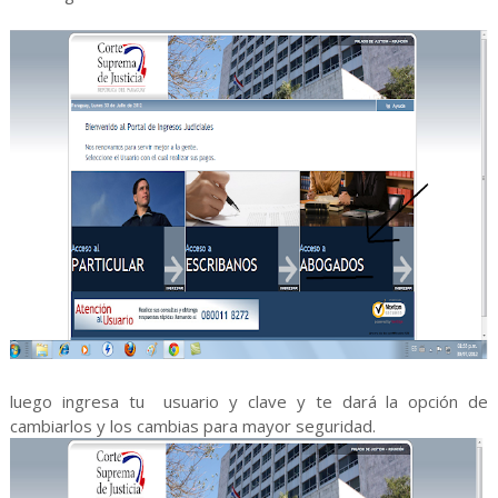
luego ingresa tu usuario y clave y te dará la opción de
cambiarlos y los cambias para mayor seguridad.