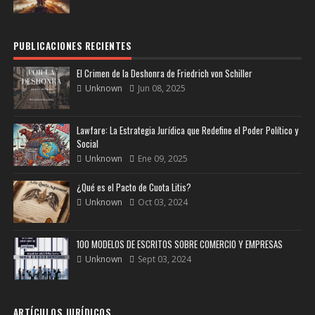
PUBLICACIONES RECIENTES
El Crimen de la Deshonra de Friedrich von Schiller
Unknown
Jun 08, 2025
Lawfare: La Estrategia Jurídica que Redefine el Poder Político y
Social
Unknown
Ene 09, 2025
¿Qué es el Pacto de Cuota Litis?
Unknown
Oct 03, 2024
100 MODELOS DE ESCRITOS SOBRE COMERCIO Y EMPRESAS
Unknown
Sept 03, 2024
ARTÍCULOS JURÍDICOS