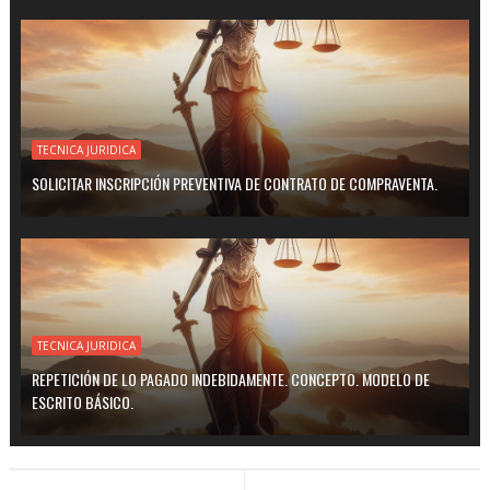
TECNICA JURIDICA
SOLICITAR INSCRIPCIÓN PREVENTIVA DE CONTRATO DE COMPRAVENTA.
TECNICA JURIDICA
REPETICIÓN DE LO PAGADO INDEBIDAMENTE. CONCEPTO. MODELO DE
ESCRITO BÁSICO.