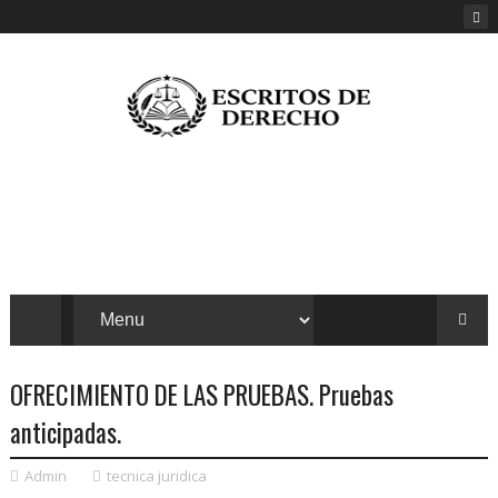
OFRECIMIENTO DE LAS PRUEBAS. Pruebas
anticipadas.
Admin
tecnica juridica