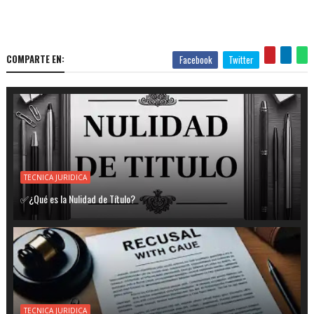
COMPARTE EN:
Facebook
Twitter
TECNICA JURIDICA
✅¿Qué es la Nulidad de Título?
TECNICA JURIDICA