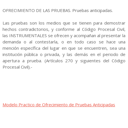
OFRECIMIENTO DE LAS PRUEBAS. Pruebas anticipadas.
Las pruebas son los medios que se tienen para demostrar
hechos contradictorios, y conforme al Código Procesal Civil,
las INSTRUMENTALES se ofrecen y acompañan al presentar la
demanda o al contestarla, o en todo caso se hace una
mención específica del lugar en que se encuentren, sea una
institución pública o privada, y las demás en el periodo de
apertura a prueba. (Artículos 270 y siguientes del Código
Procesal Civil).-
Modelo Practico de Ofrecimiento de Pruebas Anticipadas