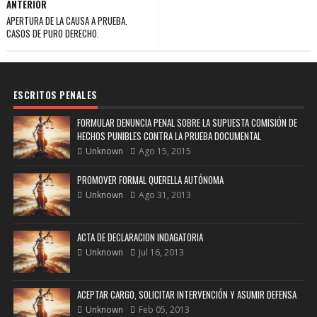
ANTERIOR
APERTURA DE LA CAUSA A PRUEBA.
CASOS DE PURO DERECHO.
ESCRITOS PENALES
FORMULAR DENUNCIA PENAL SOBRE LA SUPUESTA COMISIÓN DE
HECHOS PUNIBLES CONTRA LA PRUEBA DOCUMENTAL
Unknown
Ago 15, 2015
PROMOVER FORMAL QUERELLA AUTÓNOMA
Unknown
Ago 31, 2013
ACTA DE DECLARACION INDAGATORIA
Unknown
Jul 16, 2013
ACEPTAR CARGO, SOLICITAR INTERVENCIÓN Y ASUMIR DEFENSA
Unknown
Feb 05, 2013