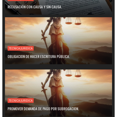
RECUSACIÓN CON CAUSA Y SIN CAUSA.
TECNICA JURIDICA
OBLIGACION DE HACER ESCRITURA PÚBLICA.
TECNICA JURIDICA
PROMOVER DEMANDA DE PAGO POR SUBROGACION.