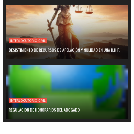
INTERLOCUTORIO-CIVIL
DESISTIMIENTO DE RECURSOS DE APELACIÓN Y NULIDAD EN UNA R.H.P.
INTERLOCUTORIO-CIVIL
REGULACIÓN DE HONORARIOS DEL ABOGADO