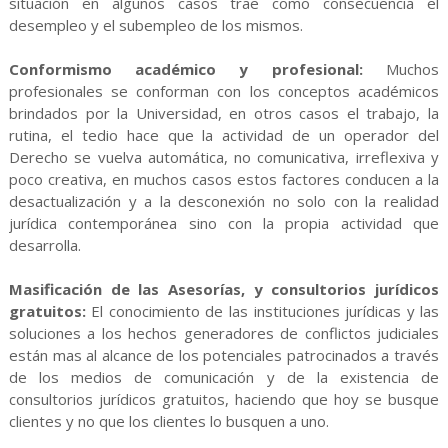
situación en algunos casos trae como consecuencia el
desempleo y el subempleo de los mismos.
Conformismo académico y profesional:
Muchos
profesionales se conforman con los conceptos académicos
brindados por la Universidad, en otros casos el trabajo, la
rutina, el tedio hace que la actividad de un operador del
Derecho se vuelva automática, no comunicativa, irreflexiva y
poco creativa, en muchos casos estos factores conducen a la
desactualización y a la desconexión no solo con la realidad
jurídica contemporánea sino con la propia actividad que
desarrolla.
Masificación de las Asesorías, y consultorios jurídicos
gratuitos:
El conocimiento de las instituciones jurídicas y las
soluciones a los hechos generadores de conflictos judiciales
están mas al alcance de los potenciales patrocinados a través
de los medios de comunicación y de la existencia de
consultorios jurídicos gratuitos, haciendo que hoy se busque
clientes y no que los clientes lo busquen a uno.