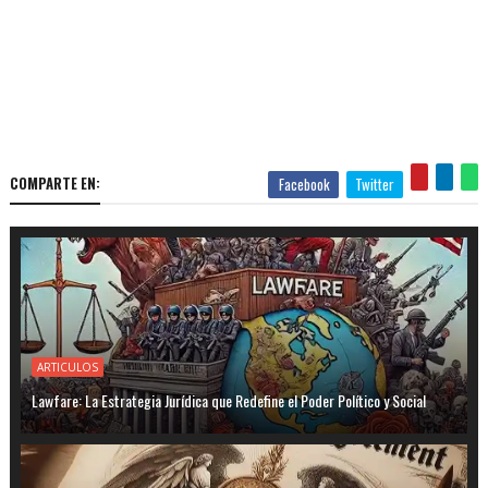
COMPARTE EN:
Facebook
Twitter
ARTICULOS
Lawfare: La Estrategia Jurídica que Redefine el Poder Político y Social