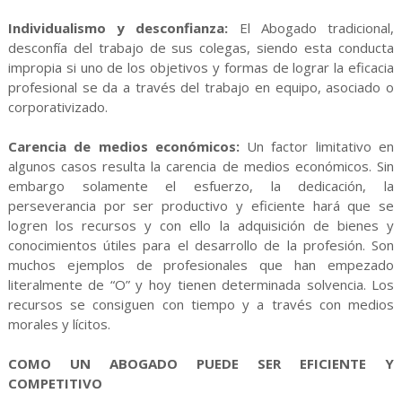
Individualismo y desconfianza:
El Abogado tradicional,
desconfía del trabajo de sus colegas, siendo esta conducta
impropia si uno de los objetivos y formas de lograr la eficacia
profesional se da a través del trabajo en equipo, asociado o
corporativizado.
Carencia de medios económicos:
Un factor limitativo en
algunos casos resulta la carencia de medios económicos. Sin
embargo solamente el esfuerzo, la dedicación, la
perseverancia por ser productivo y eficiente hará que se
logren los recursos y con ello la adquisición de bienes y
conocimientos útiles para el desarrollo de la profesión. Son
muchos ejemplos de profesionales que han empezado
literalmente de “O” y hoy tienen determinada solvencia. Los
recursos se consiguen con tiempo y a través con medios
morales y lícitos.
COMO UN ABOGADO PUEDE SER EFICIENTE Y
COMPETITIVO