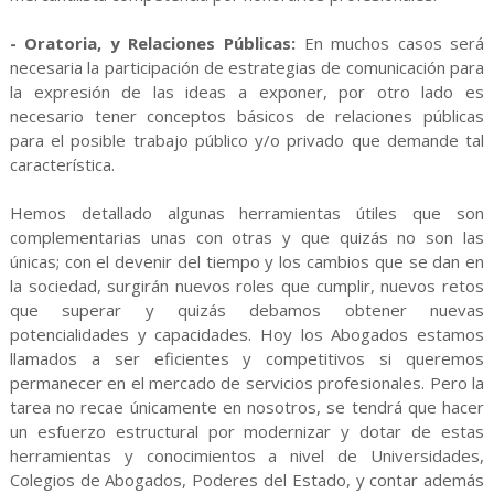
- Oratoria, y Relaciones Públicas:
En muchos casos será
necesaria la participación de estrategias de comunicación para
la expresión de las ideas a exponer, por otro lado es
necesario tener conceptos básicos de relaciones públicas
para el posible trabajo público y/o privado que demande tal
característica.
Hemos detallado algunas herramientas útiles que son
complementarias unas con otras y que quizás no son las
únicas; con el devenir del tiempo y los cambios que se dan en
la sociedad, surgirán nuevos roles que cumplir, nuevos retos
que superar y quizás debamos obtener nuevas
potencialidades y capacidades. Hoy los Abogados estamos
llamados a ser eficientes y competitivos si queremos
permanecer en el mercado de servicios profesionales. Pero la
tarea no recae únicamente en nosotros, se tendrá que hacer
un esfuerzo estructural por modernizar y dotar de estas
herramientas y conocimientos a nivel de Universidades,
Colegios de Abogados, Poderes del Estado, y contar además