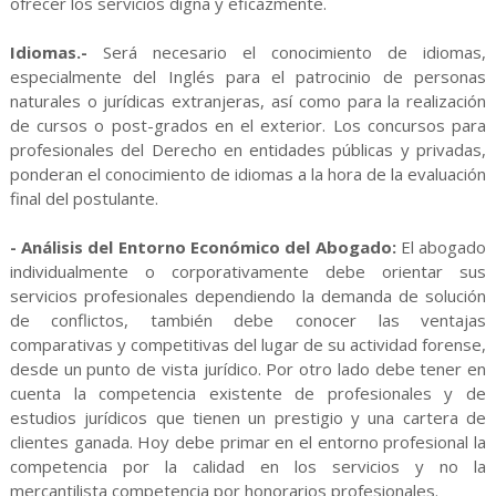
ofrecer los servicios digna y eficazmente.
Idiomas.-
Será necesario el conocimiento de idiomas,
especialmente del Inglés para el patrocinio de personas
naturales o jurídicas extranjeras, así como para la realización
de cursos o post-grados en el exterior. Los concursos para
profesionales del Derecho en entidades públicas y privadas,
ponderan el conocimiento de idiomas a la hora de la evaluación
final del postulante.
- Análisis del Entorno Económico del Abogado:
El abogado
individualmente o corporativamente debe orientar sus
servicios profesionales dependiendo la demanda de solución
de conflictos, también debe conocer las ventajas
comparativas y competitivas del lugar de su actividad forense,
desde un punto de vista jurídico. Por otro lado debe tener en
cuenta la competencia existente de profesionales y de
estudios jurídicos que tienen un prestigio y una cartera de
clientes ganada. Hoy debe primar en el entorno profesional la
competencia por la calidad en los servicios y no la
mercantilista competencia por honorarios profesionales.