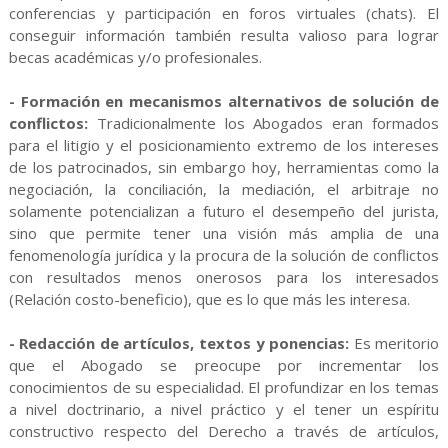
conferencias y participación en foros virtuales (chats). El
conseguir información también resulta valioso para lograr
becas académicas y/o profesionales.
- Formación en mecanismos alternativos de solución de
conflictos:
Tradicionalmente los Abogados eran formados
para el litigio y el posicionamiento extremo de los intereses
de los patrocinados, sin embargo hoy, herramientas como la
negociación, la conciliación, la mediación, el arbitraje no
solamente potencializan a futuro el desempeño del jurista,
sino que permite tener una visión más amplia de una
fenomenología jurídica y la procura de la solución de conflictos
con resultados menos onerosos para los interesados
(Relación costo-beneficio), que es lo que más les interesa.
- Redacción de artículos, textos y ponencias:
Es meritorio
que el Abogado se preocupe por incrementar los
conocimientos de su especialidad. El profundizar en los temas
a nivel doctrinario, a nivel práctico y el tener un espíritu
constructivo respecto del Derecho a través de artículos,