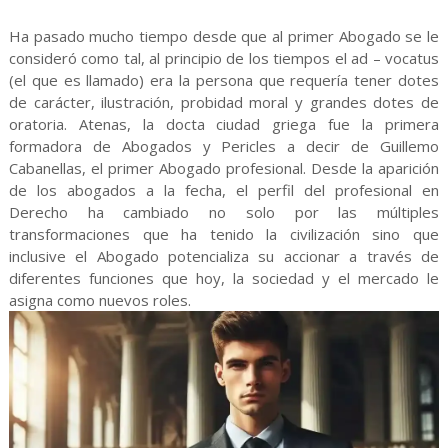
Ha pasado mucho tiempo desde que al primer Abogado se le
consideró como tal, al principio de los tiempos el ad – vocatus
(el que es llamado) era la persona que requería tener dotes
de carácter, ilustración, probidad moral y grandes dotes de
oratoria. Atenas, la docta ciudad griega fue la primera
formadora de Abogados y Pericles a decir de Guillemo
Cabanellas, el primer Abogado profesional. Desde la aparición
de los abogados a la fecha, el perfil del profesional en
Derecho ha cambiado no solo por las múltiples
transformaciones que ha tenido la civilización sino que
inclusive el Abogado potencializa su accionar a través de
diferentes funciones que hoy, la sociedad y el mercado le
asigna como nuevos roles.