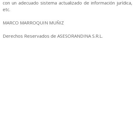
con un adecuado sistema actualizado de información jurídica,
etc.
MARCO MARROQUIN MUÑIZ
Derechos Reservados de ASESORANDINA S.R.L.