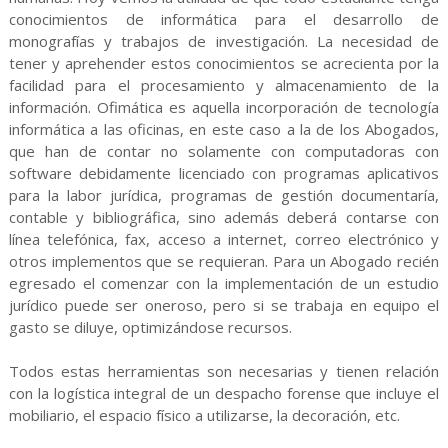
conocimientos de informática para el desarrollo de
monografías y trabajos de investigación. La necesidad de
tener y aprehender estos conocimientos se acrecienta por la
facilidad para el procesamiento y almacenamiento de la
información. Ofimática es aquella incorporación de tecnología
informática a las oficinas, en este caso a la de los Abogados,
que han de contar no solamente con computadoras con
software debidamente licenciado con programas aplicativos
para la labor jurídica, programas de gestión documentaría,
contable y bibliográfica, sino además deberá contarse con
línea telefónica, fax, acceso a internet, correo electrónico y
otros implementos que se requieran. Para un Abogado recién
egresado el comenzar con la implementación de un estudio
jurídico puede ser oneroso, pero si se trabaja en equipo el
gasto se diluye, optimizándose recursos.
Todos estas herramientas son necesarias y tienen relación
con la logística integral de un despacho forense que incluye el
mobiliario, el espacio físico a utilizarse, la decoración, etc.