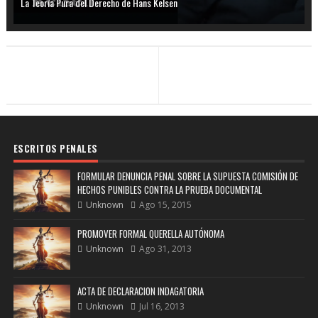
La Teoría Pura del Derecho de Hans Kelsen
ESCRITOS PENALES
FORMULAR DENUNCIA PENAL SOBRE LA SUPUESTA COMISIÓN DE
HECHOS PUNIBLES CONTRA LA PRUEBA DOCUMENTAL
Unknown
Ago 15, 2015
PROMOVER FORMAL QUERELLA AUTÓNOMA
Unknown
Ago 31, 2013
ACTA DE DECLARACION INDAGATORIA
Unknown
Jul 16, 2013