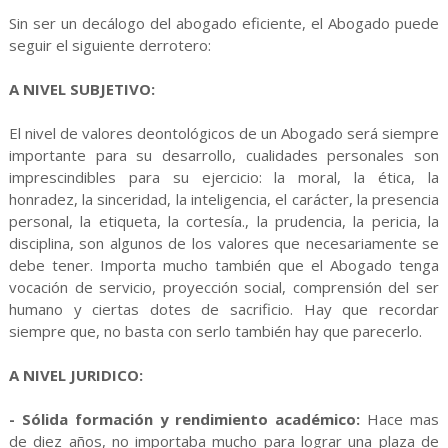
Sin ser un decálogo del abogado eficiente, el Abogado puede
seguir el siguiente derrotero:
A NIVEL SUBJETIVO:
El nivel de valores deontológicos de un Abogado será siempre
importante para su desarrollo, cualidades personales son
imprescindibles para su ejercicio: la moral, la ética, la
honradez, la sinceridad, la inteligencia, el carácter, la presencia
personal, la etiqueta, la cortesía., la prudencia, la pericia, la
disciplina, son algunos de los valores que necesariamente se
debe tener. Importa mucho también que el Abogado tenga
vocación de servicio, proyección social, comprensión del ser
humano y ciertas dotes de sacrificio. Hay que recordar
siempre que, no basta con serlo también hay que parecerlo.
A NIVEL JURIDICO:
- Sólida formación y rendimiento académico:
Hace mas
de diez años, no importaba mucho para lograr una plaza de