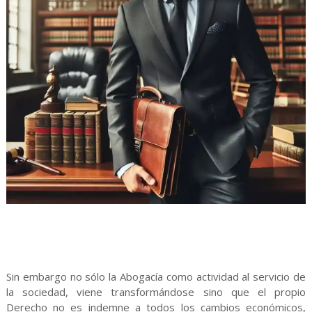
Sin embargo no sólo la Abogacía como actividad al servicio de
la sociedad, viene transformándose sino que el propio
Derecho no es indemne a todos los cambios económicos,