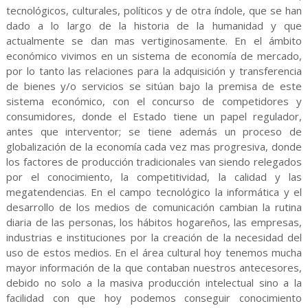
tecnológicos, culturales, políticos y de otra índole, que se han
dado a lo largo de la historia de la humanidad y que
actualmente se dan mas vertiginosamente. En el ámbito
económico vivimos en un sistema de economía de mercado,
por lo tanto las relaciones para la adquisición y transferencia
de bienes y/o servicios se sitúan bajo la premisa de este
sistema económico, con el concurso de competidores y
consumidores, donde el Estado tiene un papel regulador,
antes que interventor; se tiene además un proceso de
globalización de la economía cada vez mas progresiva, donde
los factores de producción tradicionales van siendo relegados
por el conocimiento, la competitividad, la calidad y las
megatendencias. En el campo tecnológico la informática y el
desarrollo de los medios de comunicación cambian la rutina
diaria de las personas, los hábitos hogareños, las empresas,
industrias e instituciones por la creación de la necesidad del
uso de estos medios. En el área cultural hoy tenemos mucha
mayor información de la que contaban nuestros antecesores,
debido no solo a la masiva producción intelectual sino a la
facilidad con que hoy podemos conseguir conocimiento