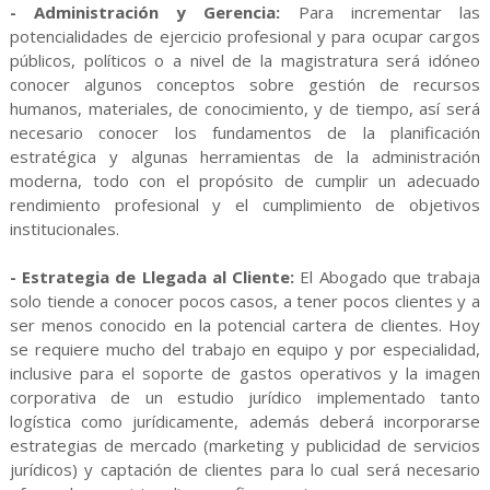
- Administración y Gerencia:
Para incrementar las
potencialidades de ejercicio profesional y para ocupar cargos
públicos, políticos o a nivel de la magistratura será idóneo
conocer algunos conceptos sobre gestión de recursos
humanos, materiales, de conocimiento, y de tiempo, así será
necesario conocer los fundamentos de la planificación
estratégica y algunas herramientas de la administración
moderna, todo con el propósito de cumplir un adecuado
rendimiento profesional y el cumplimiento de objetivos
institucionales.
- Estrategia de Llegada al Cliente:
El Abogado que trabaja
solo tiende a conocer pocos casos, a tener pocos clientes y a
ser menos conocido en la potencial cartera de clientes. Hoy
se requiere mucho del trabajo en equipo y por especialidad,
inclusive para el soporte de gastos operativos y la imagen
corporativa de un estudio jurídico implementado tanto
logística como jurídicamente, además deberá incorporarse
estrategias de mercado (marketing y publicidad de servicios
jurídicos) y captación de clientes para lo cual será necesario