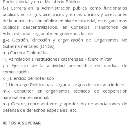
Poder Judicial y en el Ministerio Público.
f.-) Carrera en la Administración pública; como funcionarios
públicos en cargos directrices y en las oficinas y direcciones
de la administración pública en nivel ministerial, en organismos
públicos descentralizados, en Consejos Transitorios de
Administración regional y en gobiernos locales.
g.-) Gestión, dirección y organización de Organismos No
Gubernamentales (ONGs)
h.-) Carrera Diplomática
i.-) Asimilación a instituciones castrenses – fuero militar
j.-) Ejercicio de la actividad periodística en medios de
comunicación
k.-) Ejercicio del notariado
l.-) Liderazgo Político para llegar a cargos de la misma índole:
m.-) Consultor en organismos técnicos de cooperación
nacional e internacional.
n.-) Gestor, representante y apoderado de asociaciones de
defensa de derechos especiales, etc.
RETOS A SUPERAR