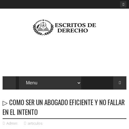
▷ COMO SER UN ABOGADO EFICIENTE Y NO FALLAR
EN EL INTENTO
Admin
articulos