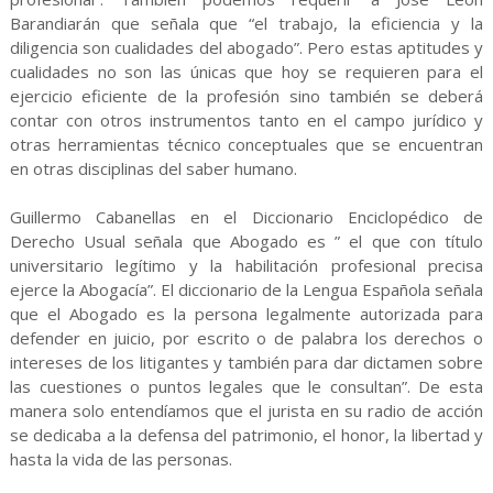
Barandiarán que señala que “el trabajo, la eficiencia y la
diligencia son cualidades del abogado”. Pero estas aptitudes y
cualidades no son las únicas que hoy se requieren para el
ejercicio eficiente de la profesión sino también se deberá
contar con otros instrumentos tanto en el campo jurídico y
otras herramientas técnico conceptuales que se encuentran
en otras disciplinas del saber humano.
Guillermo Cabanellas en el Diccionario Enciclopédico de
Derecho Usual señala que Abogado es ” el que con título
universitario legítimo y la habilitación profesional precisa
ejerce la Abogacía”. El diccionario de la Lengua Española señala
que el Abogado es la persona legalmente autorizada para
defender en juicio, por escrito o de palabra los derechos o
intereses de los litigantes y también para dar dictamen sobre
las cuestiones o puntos legales que le consultan”. De esta
manera solo entendíamos que el jurista en su radio de acción
se dedicaba a la defensa del patrimonio, el honor, la libertad y
hasta la vida de las personas.