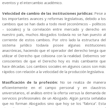
eventos y el intercambio académico.
Velocidad de cambio de las instituciones jurídicas:
Pese a
los importantes avances y reformas legislativas, debido a los
cambios que se han dado a todo nivel (económicos – políticos
– sociales) y la correlación entre mercado y derecho en
nuestro país, muchos Abogados todavía no se han puesto al
corriente de estos cambios. Por otro lado la estructura del
sistema jurídico todavía posee algunas instituciones
anacrónicas, haciendo que el operador del derecho tenga que
utilizar el Derecho que colisiona con la realidad. Debemos ser
conscientes de que el Derecho hoy es más cambiante que
hace décadas. Los cambios sociales en algunos casos son más
rápidos con relación a la velocidad de la producción legislativa.
Masificación de la profesión:
No se realiza de manera
eficientemente en el campo personal y en claustros
universitarios, el análisis entre la oferta versus la demanda de
servicios profesionales de un Abogado. Algún jurista señalaba
que no forman Abogados sino que hoy se los “fabrica”. Esta