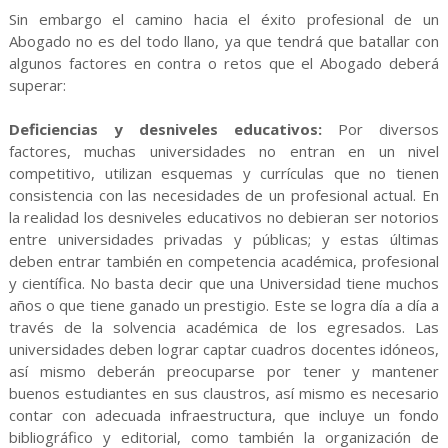
Sin embargo el camino hacia el éxito profesional de un
Abogado no es del todo llano, ya que tendrá que batallar con
algunos factores en contra o retos que el Abogado deberá
superar:
Deficiencias y desniveles educativos:
Por diversos
factores, muchas universidades no entran en un nivel
competitivo, utilizan esquemas y currículas que no tienen
consistencia con las necesidades de un profesional actual. En
la realidad los desniveles educativos no debieran ser notorios
entre universidades privadas y públicas; y estas últimas
deben entrar también en competencia académica, profesional
y científica. No basta decir que una Universidad tiene muchos
años o que tiene ganado un prestigio. Este se logra día a día a
través de la solvencia académica de los egresados. Las
universidades deben lograr captar cuadros docentes idóneos,
así mismo deberán preocuparse por tener y mantener
buenos estudiantes en sus claustros, así mismo es necesario
contar con adecuada infraestructura, que incluye un fondo
bibliográfico y editorial, como también la organización de