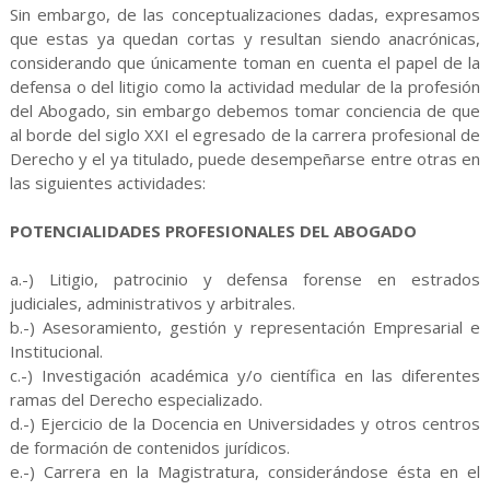
Sin embargo, de las conceptualizaciones dadas, expresamos
que estas ya quedan cortas y resultan siendo anacrónicas,
considerando que únicamente toman en cuenta el papel de la
defensa o del litigio como la actividad medular de la profesión
del Abogado, sin embargo debemos tomar conciencia de que
al borde del siglo XXI el egresado de la carrera profesional de
Derecho y el ya titulado, puede desempeñarse entre otras en
las siguientes actividades:
POTENCIALIDADES PROFESIONALES DEL ABOGADO
a.-) Litigio, patrocinio y defensa forense en estrados
judiciales, administrativos y arbitrales.
b.-) Asesoramiento, gestión y representación Empresarial e
Institucional.
c.-) Investigación académica y/o científica en las diferentes
ramas del Derecho especializado.
d.-) Ejercicio de la Docencia en Universidades y otros centros
de formación de contenidos jurídicos.
e.-) Carrera en la Magistratura, considerándose ésta en el