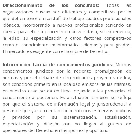
Direccionamiento de los concursos:
Todas las
organizaciones buscan ser eficientes y competitivas por lo
que deben tener en su staff de trabajo cuadros profesionales
idóneos, incorporando a nuevos profesionales teniendo en
cuenta para ello su procedencia universitaria, su experiencia,
la edad, su especialización y otros factores competitivos
como el conocimiento en informática, idiomas y post-grados.
El mercado es exigente con el hombre de Derecho.
Información tardía de conocimientos jurídicos:
Muchos
conocimientos jurídicos por la reciente promulgación de
normas y por el debate de determinados proyectos de ley,
son conocidos primero en la localidad emisora de las mismas,
en nuestro caso se da en Lima, dejando a las provincias el
conocimiento a posteriori. Esta situación también se refleja
por que el sistema de información legal y jurisprudencial a
pesar de que ya se cuentan con meritorios esfuerzos públicos
y privados por su sistematización, actualización,
especialización y difusión aún no llegan al grueso de
operadores del Derecho en tiempo real y oportuno.