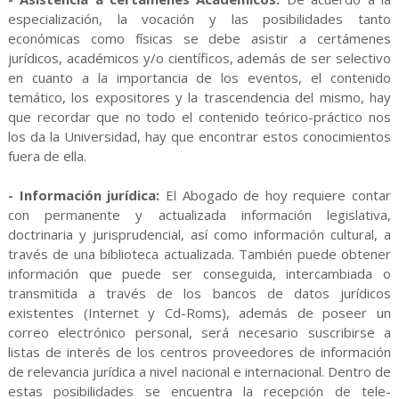
especialización, la vocación y las posibilidades tanto
económicas como físicas se debe asistir a certámenes
jurídicos, académicos y/o científicos, además de ser selectivo
en cuanto a la importancia de los eventos, el contenido
temático, los expositores y la trascendencia del mismo, hay
que recordar que no todo el contenido teórico-práctico nos
los da la Universidad, hay que encontrar estos conocimientos
fuera de ella.
- Información jurídica:
El Abogado de hoy requiere contar
con permanente y actualizada información legislativa,
doctrinaria y jurisprudencial, así como información cultural, a
través de una biblioteca actualizada. También puede obtener
información que puede ser conseguida, intercambiada o
transmitida a través de los bancos de datos jurídicos
existentes (Internet y Cd-Roms), además de poseer un
correo electrónico personal, será necesario suscribirse a
listas de interés de los centros proveedores de información
de relevancia jurídica a nivel nacional e internacional. Dentro de
estas posibilidades se encuentra la recepción de tele-