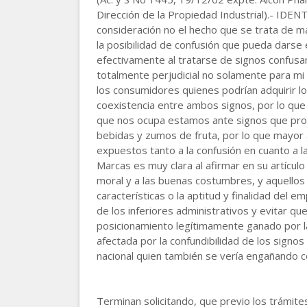
Dirección de la Propiedad Industrial).- IDE
consideración no el hecho que se trata de
la posibilidad de confusión que pueda darse
efectivamente al tratarse de signos confusa
totalmente perjudicial no solamente para mi 
los consumidores quienes podrían adquirir lo
coexistencia entre ambos signos, por lo que 
que nos ocupa estamos ante signos que prot
bebidas y zumos de fruta, por lo que mayor 
expuestos tanto a la confusión en cuanto a 
Marcas es muy clara al afirmar en su artículo
moral y a las buenas costumbres, y aquellos 
características o la aptitud y finalidad del 
de los inferiores administrativos y evitar que
posicionamiento legítimamente ganado por la
afectada por la confundibilidad de los signo
nacional quien también se vería engañando c
Terminan solicitando, que previo los trámite