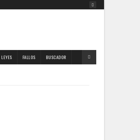
LEYES
FALLOS
BUSCADOR