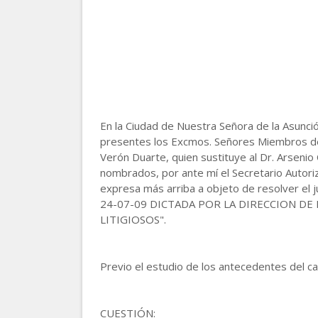
En la Ciudad de Nuestra Señora de la Asunció
presentes los Excmos. Señores Miembros del
Verón Duarte, quien sustituye al Dr. Arsenio
nombrados, por ante mí el Secretario Autoriz
expresa más arriba a objeto de resolver el
24-07-09 DICTADA POR LA DIRECCION DE 
LITIGIOSOS".
Previo el estudio de los antecedentes del cas
CUESTIÓN: