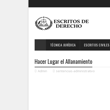
TÉCNICA JURÍDICA
ESCRITOS CIVILES
Hacer Lugar el Allanamiento
Admin
sentencias-administrativo