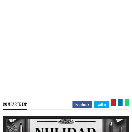
COMPARTE EN:
Facebook
Twitter