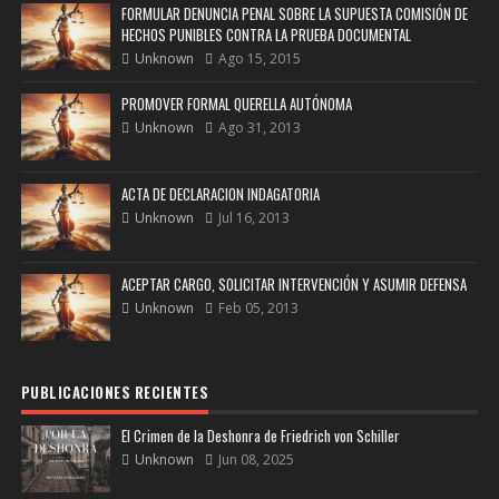
FORMULAR DENUNCIA PENAL SOBRE LA SUPUESTA COMISIÓN DE
HECHOS PUNIBLES CONTRA LA PRUEBA DOCUMENTAL
Unknown
Ago 15, 2015
PROMOVER FORMAL QUERELLA AUTÓNOMA
Unknown
Ago 31, 2013
ACTA DE DECLARACION INDAGATORIA
Unknown
Jul 16, 2013
ACEPTAR CARGO, SOLICITAR INTERVENCIÓN Y ASUMIR DEFENSA
Unknown
Feb 05, 2013
PUBLICACIONES RECIENTES
El Crimen de la Deshonra de Friedrich von Schiller
Unknown
Jun 08, 2025