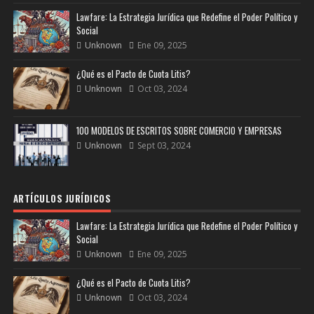
Lawfare: La Estrategia Jurídica que Redefine el Poder Político y
Social
Unknown
Ene 09, 2025
¿Qué es el Pacto de Cuota Litis?
Unknown
Oct 03, 2024
100 MODELOS DE ESCRITOS SOBRE COMERCIO Y EMPRESAS
Unknown
Sept 03, 2024
ARTÍCULOS JURÍDICOS
Lawfare: La Estrategia Jurídica que Redefine el Poder Político y
Social
Unknown
Ene 09, 2025
¿Qué es el Pacto de Cuota Litis?
Unknown
Oct 03, 2024