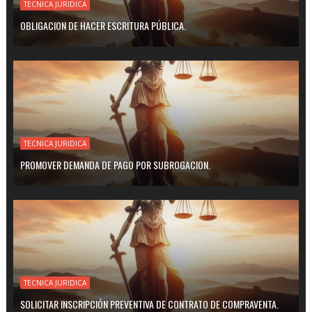
TECNICA JURIDICA
OBLIGACION DE HACER ESCRITURA PÚBLICA.
TECNICA JURIDICA
PROMOVER DEMANDA DE PAGO POR SUBROGACION.
TECNICA JURIDICA
SOLICITAR INSCRIPCIÓN PREVENTIVA DE CONTRATO DE COMPRAVENTA.