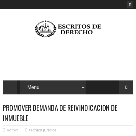
PROMOVER DEMANDA DE REIVINDICACION DE
INMUEBLE
Admin
tecnica juridica