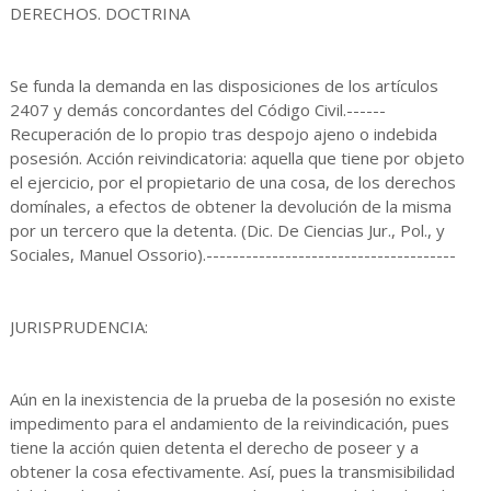
DERECHOS. DOCTRINA
Se funda la demanda en las disposiciones de los artículos
2407 y demás concordantes del Código Civil.------
Recuperación de lo propio tras despojo ajeno o indebida
posesión. Acción reivindicatoria: aquella que tiene por objeto
el ejercicio, por el propietario de una cosa, de los derechos
domínales, a efectos de obtener la devolución de la misma
por un tercero que la detenta. (Dic. De Ciencias Jur., Pol., y
Sociales, Manuel Ossorio).--------------------------------------
JURISPRUDENCIA:
Aún en la inexistencia de la prueba de la posesión no existe
impedimento para el andamiento de la reivindicación, pues
tiene la acción quien detenta el derecho de poseer y a
obtener la cosa efectivamente. Así, pues la transmisibilidad