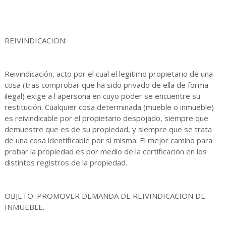
REIVINDICACION:
Reivindicación, acto por el cual el legitimo propietario de una
cosa (tras comprobar que ha sido privado de ella de forma
ilegal) exige a l apersona en cuyo poder se encuentre su
restitución. Cualquier cosa determinada (mueble o inmueble)
es reivindicable por el propietario despojado, siempre que
demuestre que es de su propiedad, y siempre que se trata
de una cosa identificable por si misma. El mejor camino para
probar la propiedad es por medio de la certificación en los
distintos registros de la propiedad.
OBJETO: PROMOVER DEMANDA DE REIVINDICACION DE
INMUEBLE.