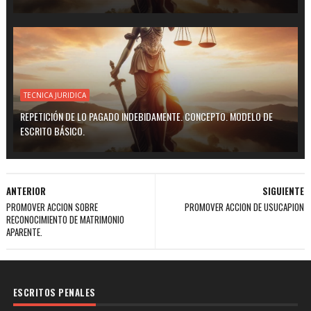
TECNICA JURIDICA
REPETICIÓN DE LO PAGADO INDEBIDAMENTE. CONCEPTO. MODELO DE
ESCRITO BÁSICO.
ANTERIOR
SIGUIENTE
PROMOVER ACCION SOBRE
PROMOVER ACCION DE USUCAPION
RECONOCIMIENTO DE MATRIMONIO
APARENTE.
ESCRITOS PENALES