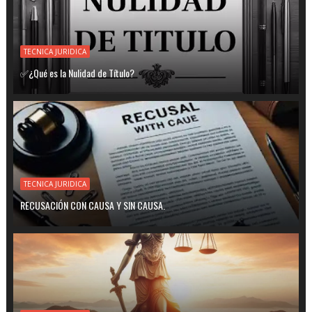
TECNICA JURIDICA
✅¿Qué es la Nulidad de Título?
TECNICA JURIDICA
RECUSACIÓN CON CAUSA Y SIN CAUSA.